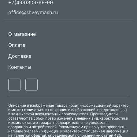
+7(499)309-99-99
office@shveymash.ru
О магазине
Оплата
Доставка
Контакты
Описание и изображение товара носит информационный характер
и может отличаться от описания и изображений, представленных
в технической документации производителя. Производители
оставляют за собой право изменять внешний вид, характеристики
и комплектацию товара, предварительно не уведомляя
продавцов и потребителей. Рекомендуем при покупке проверять
наличие желаемых функций и характеристик. Данная информация
не является офертой, определяемой положениями статей 435,