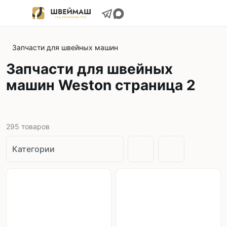
Запчасти для швейных машин
Запчасти для швейных
машин Weston страница 2
295
товаров
Категории