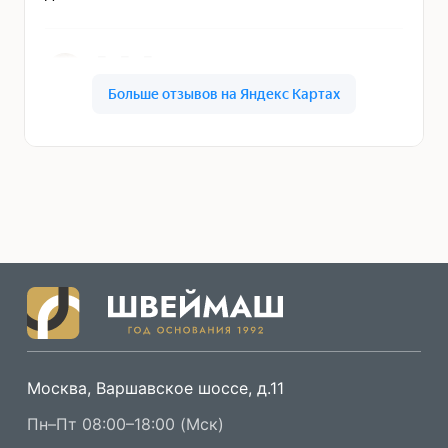
Москва, Варшавское шоссе, д.11
Пн–Пт 08:00–18:00 (Мск)