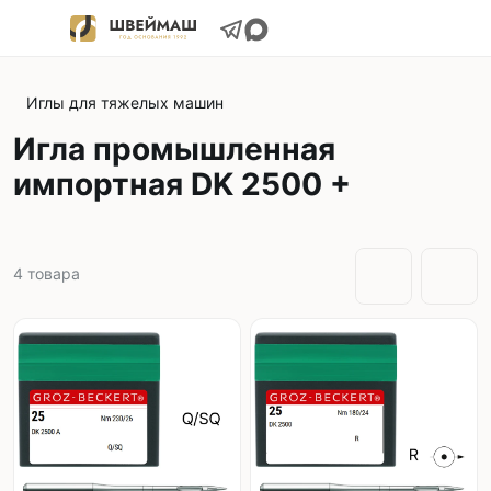
Иглы для тяжелых машин
Игла промышленная
импортная DK 2500 +
4
товара