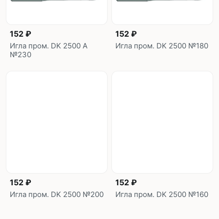
152 ₽
152 ₽
Игла пром. DK 2500 A
Игла пром. DK 2500 №180
№230
152 ₽
152 ₽
Игла пром. DK 2500 №200
Игла пром. DK 2500 №160