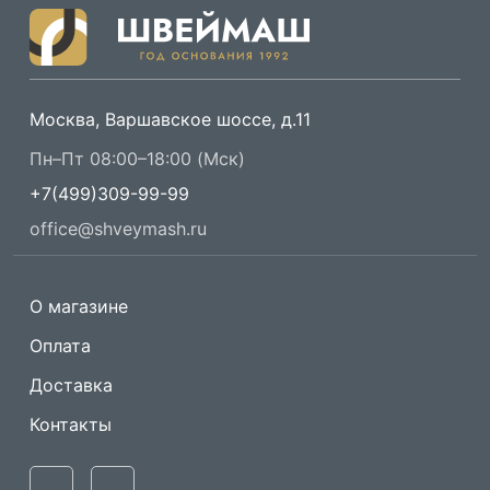
Москва, Варшавское шоссе, д.11
Пн–Пт 08:00–18:00 (Мск)
+7(499)309-99-99
office@shveymash.ru
О магазине
Оплата
Доставка
Контакты