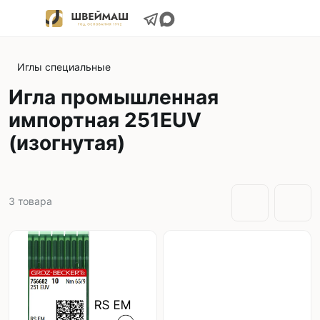
Иглы специальные
Игла промышленная
импортная 251EUV
(изогнутая)
3
товара