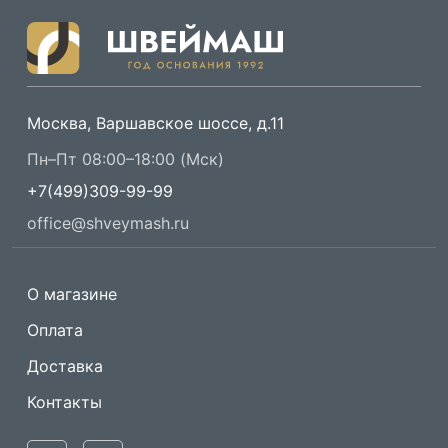
Москва, Варшавское шоссе, д.11
Пн–Пт 08:00–18:00 (Мск)
+7(499)309-99-99
office@shveymash.ru
О магазине
Оплата
Доставка
Контакты