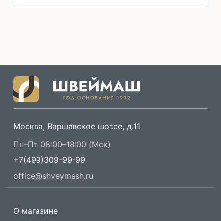
Москва, Варшавское шоссе, д.11
Пн–Пт 08:00–18:00 (Мск)
+7(499)309-99-99
office@shveymash.ru
О магазине