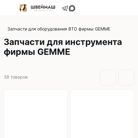
Запчасти для оборудования ВТО фирмы GEMME
Запчасти для инструмента
фирмы GEMME
38
товаров