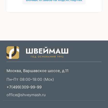
Москва, Варшавское шоссе, д.11
Пн–Пт 08:00–18:00 (Мск)
+7(499)309-99-99
office@shveymash.ru