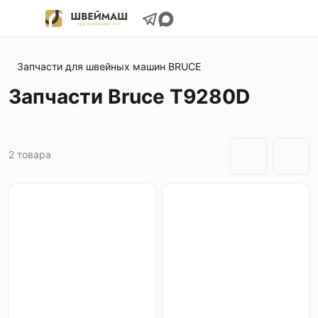
Запчасти для швейных машин BRUCE
Запчасти Bruce T9280D
2
товара