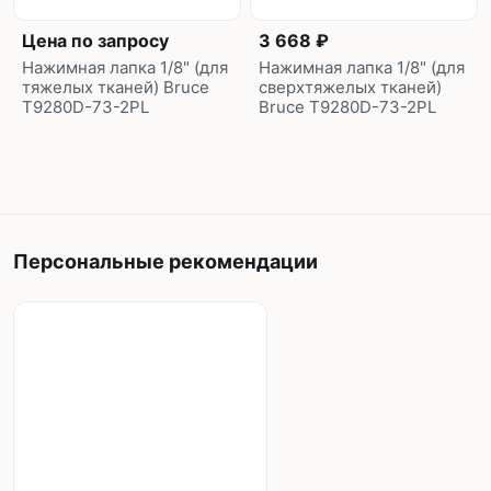
Цена по запросу
3 668 ₽
Нажимная лапка 1/8" (для
Нажимная лапка 1/8" (для
тяжелых тканей) Bruce
сверхтяжелых тканей)
T9280D-73-2PL
Bruce T9280D-73-2PL
Персональные рекомендации