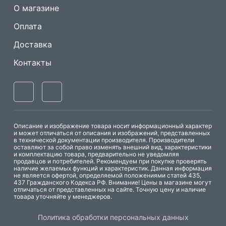
О магазине
Оплата
Доставка
Контакты
Описание и изображение товара носит информационный характер
и может отличаться от описания и изображений, представленных
в технической документации производителя. Производители
оставляют за собой право изменять внешний вид, характеристики
и комплектацию товара, предварительно не уведомляя
продавцов и потребителей. Рекомендуем при покупке проверять
наличие желаемых функций и характеристик. Данная информация
не является офертой, определяемой положениями статей 435,
437 Гражданского Кодекса РФ. Внимание! Цены в магазине могут
отличаться от представленных на сайте. Точную цену и наличие
товара уточняйте у менеджеров.
Одноигольные
Машины имитации
Политика обработки персональных данных