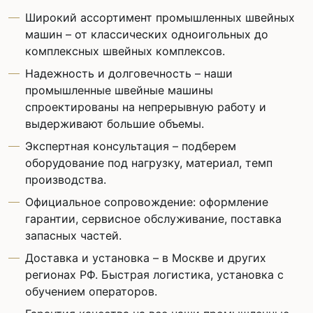
Широкий ассортимент промышленных швейных
машин – от классических одноигольных до
комплексных швейных комплексов.
Надежность и долговечность – наши
промышленные швейные машины
спроектированы на непрерывную работу и
выдерживают большие объемы.
Экспертная консультация – подберем
оборудование под нагрузку, материал, темп
производства.
Официальное сопровождение: оформление
гарантии, сервисное обслуживание, поставка
запасных частей.
Доставка и установка – в Москве и других
регионах РФ. Быстрая логистика, установка с
обучением операторов.