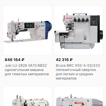
846 164 ₽
42 316 ₽
Juki LU-2828 VA70 BBSZ
Bruce BRC X5S-5-03/333
одноигольная машина
пятиниточный оверлок
для тяжелых материалов
для легких и средних
материалов