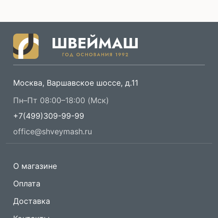
Москва, Варшавское шоссе, д.11
Пн–Пт 08:00–18:00 (Мск)
+7(499)309-99-99
office@shveymash.ru
О магазине
Оплата
Доставка