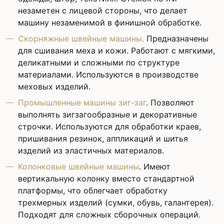
незаметен с лицевой стороны, что делает
машину незаменимой в финишной обработке.
Скорняжные швейные машины.
Предназначены
для сшивания меха и кожи. Работают с мягкими,
деликатными и сложными по структуре
материалами. Используются в производстве
меховых изделий.
Промышленные машины зиг-заг
. Позволяют
выполнять зигзагообразные и декоративные
строчки. Используются для обработки краев,
пришивания резинок, аппликаций и шитья
изделий из эластичных материалов.
Колонковые швейные машины
. Имеют
вертикальную колонку вместо стандартной
платформы, что облегчает обработку
трехмерных изделий (сумки, обувь, галантерея).
Подходят для сложных сборочных операций.