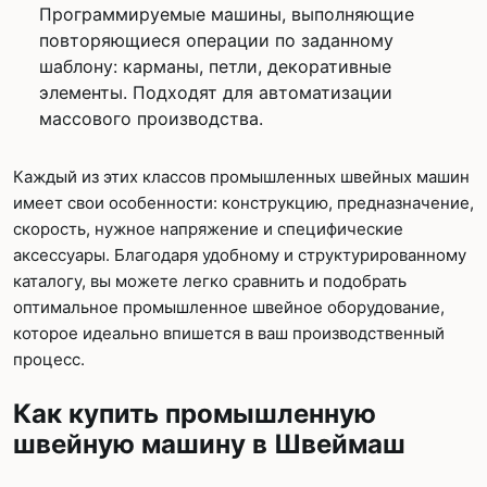
Программируемые машины, выполняющие
повторяющиеся операции по заданному
шаблону: карманы, петли, декоративные
элементы. Подходят для автоматизации
массового производства.
Каждый из этих классов промышленных швейных машин
имеет свои особенности: конструкцию, предназначение,
скорость, нужное напряжение и специфические
аксессуары. Благодаря удобному и структурированному
каталогу, вы можете легко сравнить и подобрать
оптимальное промышленное швейное оборудование,
которое идеально впишется в ваш производственный
процесс.
Как купить промышленную
швейную машину в Швеймаш