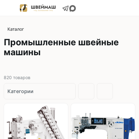
Каталог
Промышленные швейные
машины
820
товаров
Категории