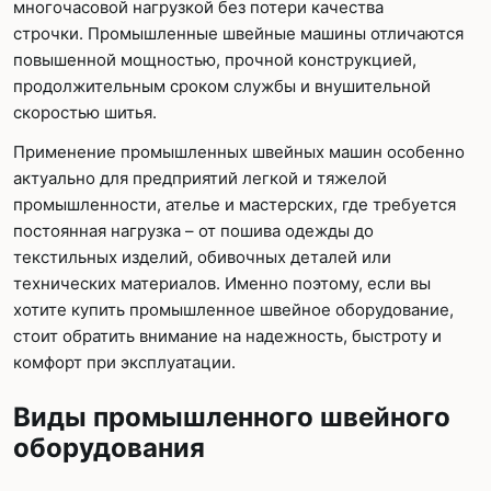
многочасовой нагрузкой без потери качества
строчки. Промышленные швейные машины отличаются
повышенной мощностью, прочной конструкцией,
продолжительным сроком службы и внушительной
скоростью шитья.
Применение промышленных швейных машин особенно
актуально для предприятий легкой и тяжелой
промышленности, ателье и мастерских, где требуется
постоянная нагрузка – от пошива одежды до
текстильных изделий, обивочных деталей или
технических материалов. Именно поэтому, если вы
хотите купить промышленное швейное оборудование,
стоит обратить внимание на надежность, быстроту и
комфорт при эксплуатации.
Виды промышленного швейного
оборудования