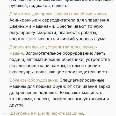
рубашек, пиджаков, пальто.
Двигатели для промышленных швейных машин
.
Асинхронные и серводвигатели для управления
швейными машинами. Обеспечивают точную
регулировку скорости, плавность работы,
энергоэффективность и низкий уровень шума.
Дополнительные устройства для швейных
машин
. Вспомогательное оборудование: ленты
подачи, автоматические обрезчики, устройства
складывания ткани, лампы, столы и прочие
аксессуары, повышающие производительность.
Обувное оборудование
. Специализированные
машины для пошива обуви: от стачивания верха
до крепления подошвы. Включают машины с
колонками, прессы, шлифовальные установки и
другое.
Шаблонные и циклические машины
.