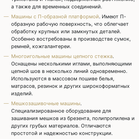
а также для временных соединений.
Машины с П-образной платформой
. Имеют П-
образную рабочую поверхность, что облегчает
обработку крупных или замкнутых деталей.
Особенно востребованы в производстве сумок,
ремней, кожгалантереи.
Многоигольные машины цепного стежка
.
Оснащены несколькими иглами, выполняющими
цепной шов в несколько линий одновременно.
Используются в массовом пошиве белья,
матрасов, резинок и других широкоформатных
изделий.
Мешкозашивочные машины
.
Специализированное оборудование для
зашивания мешков из брезента, полипропилена и
других грубых материалов. Отличаются
простотой и надежностью конструкции.