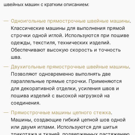
швейных машин с кратким описанием:
Одноигольные прямострочные швейные машины
.
Классические машины для выполнения прямой
строчки одной иглой. Используются при пошиве
одежды, текстиля, технических изделий.
Обеспечивают высокую скорость и точность
шва.
Двухигольные прямострочные швейные машины
.
Позволяют одновременно выполнять две
параллельные прямые строчки. Применяются
для декоративной отделки, усиления швов и
пошива изделий с высокой нагрузкой на
соединения.
Прямострочные машины цепного стежка
.
Машины, создающие гибкий цепной шов одной
или двумя иглами. Используются для шитья
трикотажа и тканей, подверженных растяжению,