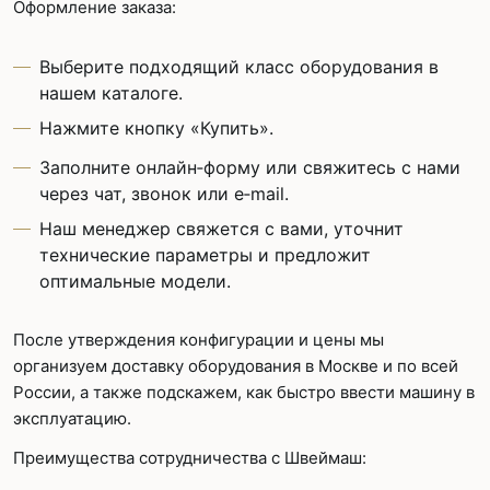
Оформление заказа:
Выберите подходящий класс оборудования в
нашем каталоге.
Нажмите кнопку «Купить».
Заполните онлайн‑форму или свяжитесь с нами
через чат, звонок или e‑mail.
Наш менеджер свяжется с вами, уточнит
технические параметры и предложит
оптимальные модели.
После утверждения конфигурации и цены мы
организуем доставку оборудования в Москве и по всей
России, а также подскажем, как быстро ввести машину в
эксплуатацию.
Преимущества сотрудничества с Швеймаш: