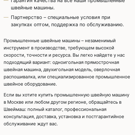
Гарантия качества на все наши промышленные
швейные машины.
Партнерство – специальные условия при
закупках оптом, поддержка по обслуживанию.
Промышленные швейные машины – незаменимый
инструмент в производстве, требующем высокой
скорости, точности и ресурса. Вы легко найдете у нас
подходящий вариант: одноигольная прямострочная
швейная машина, двухигольная модель, оверлочная
распошивалка, или специализированное промышленное
швейное оборудование.
Если вы хотите купить промышленную швейную машину
в Москве или любом другом регионе, обращайтесь в
Швеймаш: полный каталог, профессиональная
консультация, доставка, установка и постгарантийное
обслуживание ждут вас.