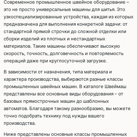
Современное промышленное швейное оборудование –
это не просто универсальные машины для шитья. Это
узкоспециализированные устройства, каждая из которых
предназначена для выполнения конкретной задачи: от
стандартной прямой строчки до сложной отделки или
сборки изделий из плотных и нестандартных
материалов. Такие машины обеспечивают высокую
скорость, точность, долговечность и повторяемость
операций даже при круглосуточной загрузке.
В зависимости от назначения, типа материала и
характера производства, выбираются разные классы
промышленных швейных машин. В каталоге Швеймаш
представлены все основные виды оборудования – от
базовых прямострочных машин до шаблонных
автоматов. Благодаря такому разнообразию, вы можете
точно подобрать технику под нужды вашего
производства.
Ниже представлены основные классы промышленных