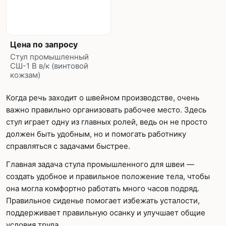
Цена по запросу
Стул промышленный
СШ-1 В в/к (винтовой
кожзам)
Когда речь заходит о швейном производстве, очень
важно правильно организовать рабочее место. Здесь
стул играет одну из главных ролей, ведь он не просто
должен быть удобным, но и помогать работнику
справляться с задачами быстрее.
Главная задача стула промышленного для швеи —
создать удобное и правильное положение тела, чтобы
она могла комфортно работать много часов подряд.
Правильное сиденье помогает избежать усталости,
поддерживает правильную осанку и улучшает общие
условия труда.