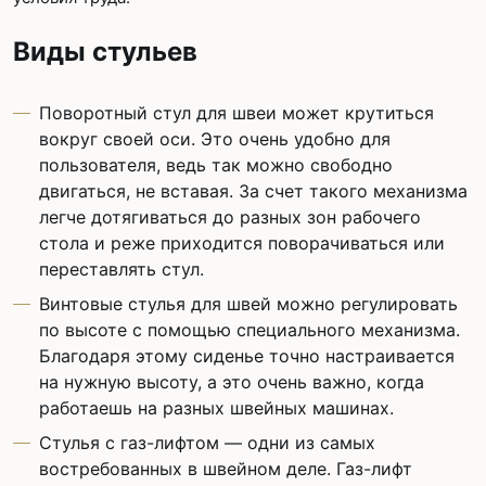
Виды стульев
Поворотный стул для швеи может крутиться
вокруг своей оси. Это очень удобно для
пользователя, ведь так можно свободно
двигаться, не вставая. За счет такого механизма
легче дотягиваться до разных зон рабочего
стола и реже приходится поворачиваться или
переставлять стул.
Винтовые стулья для швей можно регулировать
по высоте с помощью специального механизма.
Благодаря этому сиденье точно настраивается
на нужную высоту, а это очень важно, когда
работаешь на разных швейных машинах.
Стулья с газ-лифтом — одни из самых
востребованных в швейном деле. Газ-лифт