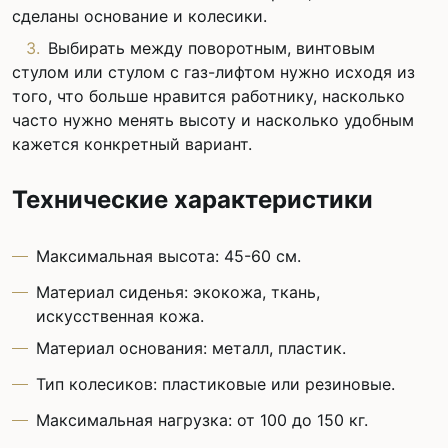
сделаны основание и колесики.
Выбирать между поворотным, винтовым
стулом или стулом с газ-лифтом нужно исходя из
того, что больше нравится работнику, насколько
часто нужно менять высоту и насколько удобным
кажется конкретный вариант.
Технические характеристики
Максимальная высота: 45-60 см.
Материал сиденья: экокожа, ткань,
искусственная кожа.
Материал основания: металл, пластик.
Тип колесиков: пластиковые или резиновые.
Максимальная нагрузка: от 100 до 150 кг.