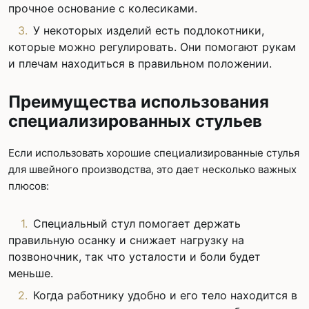
прочное основание с колесиками.
У некоторых изделий есть подлокотники,
которые можно регулировать. Они помогают рукам
и плечам находиться в правильном положении.
Преимущества использования
специализированных стульев
Если использовать хорошие специализированные стулья
для швейного производства, это дает несколько важных
плюсов:
Специальный стул помогает держать
правильную осанку и снижает нагрузку на
позвоночник, так что усталости и боли будет
меньше.
Когда работнику удобно и его тело находится в