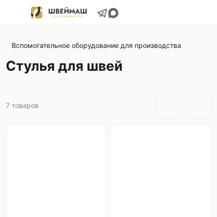
Вспомогательное оборудование для производства
Стулья для швей
7
товаров