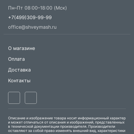
Пн–Пт 08:00–18:00 (Мск)
+7(499)309-99-99
office@shveymash.ru
О магазине
Оплата
Доставка
Контакты
Описание и изображение товара носит информационный характер
и может отличаться от описания и изображений, представленных
в технической документации производителя. Производители
оставляют за собой право изменять внешний вид, характеристики