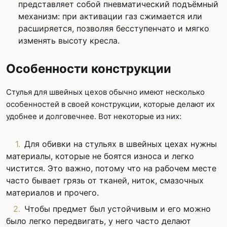
представляет собой пневматический подъёмный
механизм: при активации газ сжимается или
расширяется, позволяя бесступенчато и мягко
изменять высоту кресла.
Особенности конструкции
Стулья для швейных цехов обычно имеют несколько
особенностей в своей конструкции, которые делают их
удобнее и долговечнее. Вот некоторые из них:
Для обивки на стульях в швейных цехах нужны
материалы, которые не боятся износа и легко
чистится. Это важно, потому что на рабочем месте
часто бывает грязь от тканей, ниток, смазочных
материалов и прочего.
Чтобы предмет был устойчивым и его можно
было легко передвигать, у него часто делают