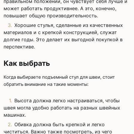
правильном положении, он чувствует себя лучше и
может работать продуктивнее. А это, конечно,
повышает общую производительность.
Хорошие стулья, сделанные из качественных
материалов и с крепкой конструкцией, служат
долгие годы. Это делает их выгодной покупкой в
перспективе.
Как выбрать
Когда выбираете подъемный стул для швеи, стоит
обратить внимание на такие моменты:
Высота должна легко настраиваться, чтобы
швея могла удобно работать на разных швейных
машинах.
Обивка должна быть крепкой и легко
чиститься. Важно также посмотреть, из чего