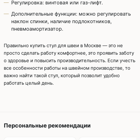
Регулировка: винтовая или газ-лифт.
Дополнительные функции: можно регулировать
наклон спинки, наличие подлокотников,
пневмоамортизатор.
Правильно купить стул для швеи в Москве — это не
просто сделать работу комфортнее, это проявить заботу
о здоровье и повысить производительность. Если учесть
все особенности работы на швейном производстве, то
важно найти такой стул, который позволит удобно
работать целый день.
Персональные рекомендации