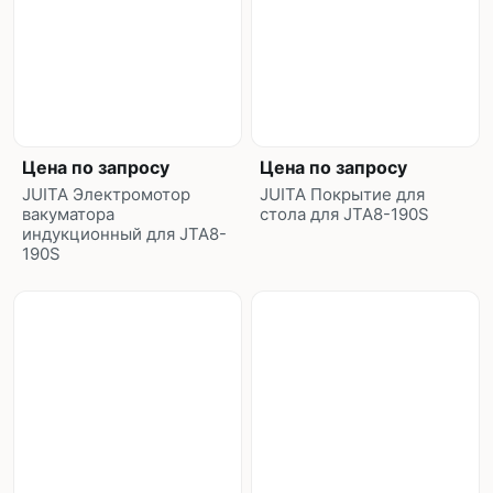
Цена по запросу
Цена по запросу
JUITA Электромотор
JUITA Покрытие для
вакуматора
стола для JTA8-190S
индукционный для JTA8-
190S