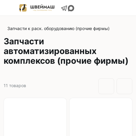
Запчасти к раск. оборудованию (прочие фирмы)
Запчасти
автоматизированных
комплексов (прочие фирмы)
11
товаров