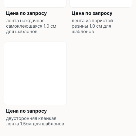
Цена по запросу
Цена по запросу
лента наждачная
лента из пористой
самоклеющаяся 1.0 см
резины 1.0 см для
для шаблонов
шаблонов
Цена по запросу
двусторонняя клейкая
лента 1.5см для шаблонов