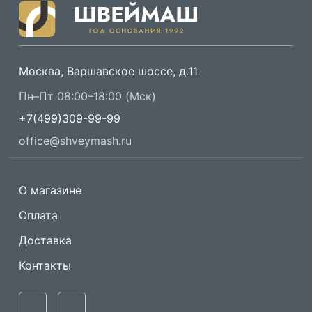
Москва, Варшавское шоссе, д.11
Пн–Пт 08:00–18:00 (Мск)
+7(499)309-99-99
office@shveymash.ru
О магазине
Оплата
Доставка
Контакты