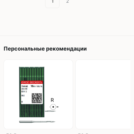
1
2
Персональные рекомендации