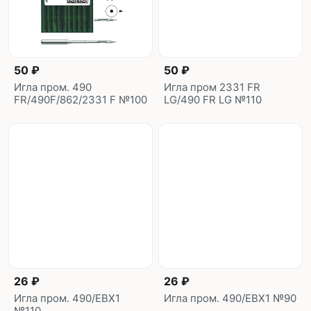
50 ₽
50 ₽
Игла пром. 490
Игла пром 2331 FR
FR/490F/862/2331 F №100
LG/490 FR LG №110
26 ₽
26 ₽
Игла пром. 490/EBX1
Игла пром. 490/EBX1 №90
№110