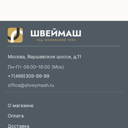
Москва, Варшавское шоссе, д.11
Пн–Пт 08:00–18:00 (Мск)
+7(499)309-99-99
office@shveymash.ru
О магазине
Оплата
Доставка