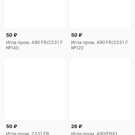
50 ₽
50 ₽
Игла пром. 490 FR/2331 F
Игла пром. 490 FR/2331 F
№140
№120
50 ₽
26 ₽
Игла пром. 2331 FR
Игла пром. 490/EBX1