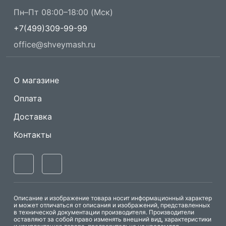
Пн–Пт 08:00–18:00 (Мск)
+7(499)309-99-99
office@shveymash.ru
О магазине
Оплата
Доставка
Контакты
Описание и изображение товара носит информационный характер
и может отличаться от описания и изображений, представленных
в технической документации производителя. Производители
оставляют за собой право изменять внешний вид, характеристики