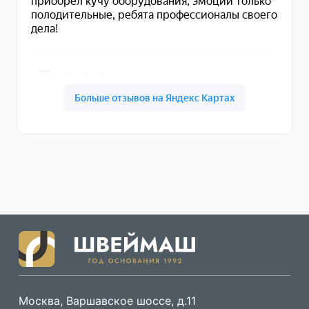
Москва, Варшавское шоссе, д.11