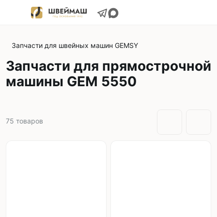
Запчасти для швейных машин GEMSY
Запчасти для прямострочной
машины GEM 5550
75
товаров