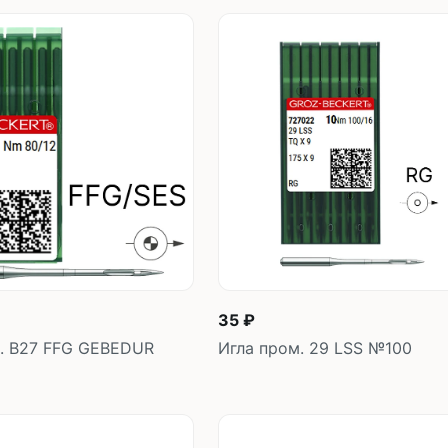
35 ₽
. B27 FFG GEBEDUR
Игла пром. 29 LSS №100