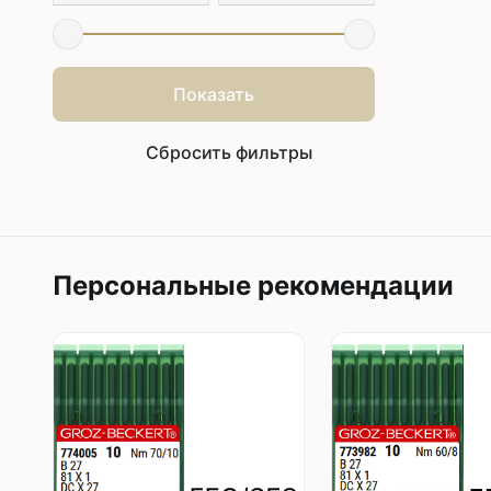
Показать
Сбросить фильтры
Персональные рекомендации