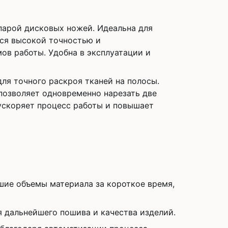
 парой дисковых ножей. Идеальна для
ся высокой точностью и
ов работы. Удобна в эксплуатации и
ля точного раскроя тканей на полосы.
позволяет одновременно нарезать две
 ускоряет процесс работы и повышает
шие объемы материала за короткое время,
 дальнейшего пошива и качества изделий.