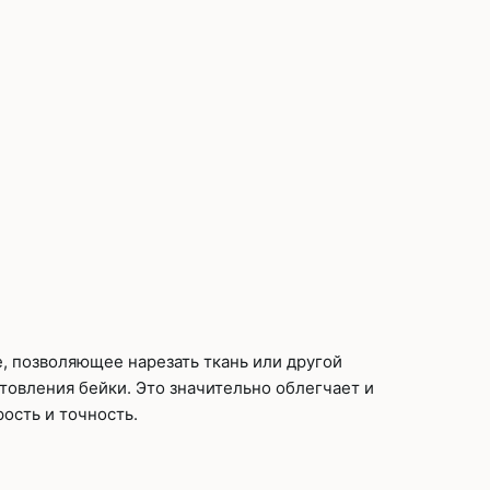
, позволяющее нарезать ткань или другой
товления бейки. Это значительно облегчает и
ость и точность.