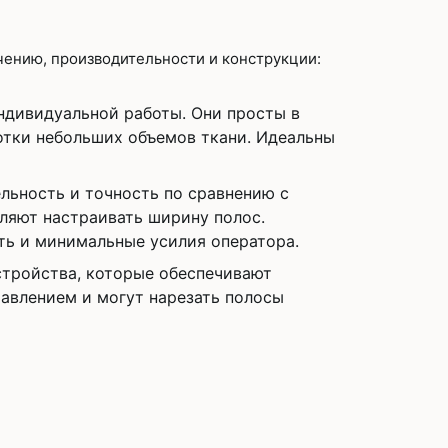
ению, производительности и конструкции:
ндивидуальной работы. Они просты в
отки небольших объемов ткани. Идеальны
ьность и точность по сравнению с
ляют настраивать ширину полос.
ть и минимальные усилия оператора.
тройства, которые обеспечивают
равлением и могут нарезать полосы