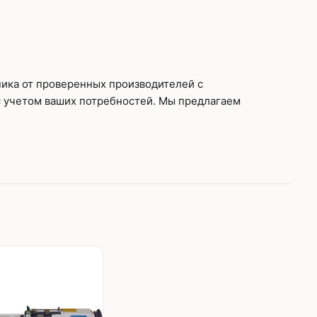
ника от проверенных производителей с
с учетом ваших потребностей. Мы предлагаем