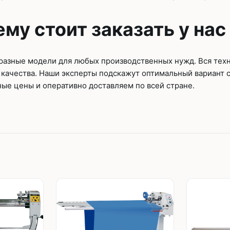
му стоит заказать у нас
 разные модели для любых производственных нужд. Вся тех
 качества. Наши эксперты подскажут оптимальный вариант 
ые цены и оперативно доставляем по всей стране.