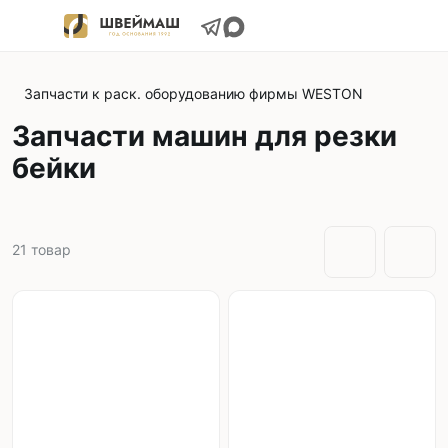
Запчасти к раск. оборудованию фирмы WESTON
Запчасти машин для резки
бейки
21
товар