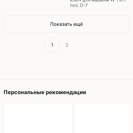
поз. D-7
Показать ещё
1
2
Персональные рекомендации