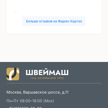
Москва, Варшавское шоссе, д.11
Пн–Пт 08:00–18:00 (Мск)