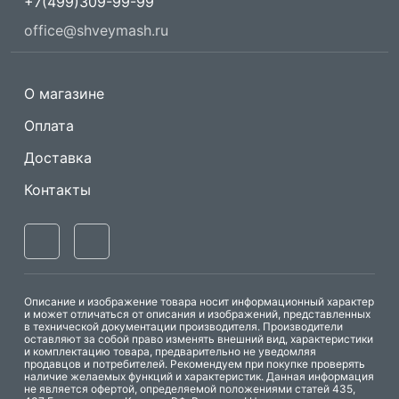
+7(499)309-99-99
office@shveymash.ru
О магазине
Оплата
Доставка
Контакты
Описание и изображение товара носит информационный характер
и может отличаться от описания и изображений, представленных
в технической документации производителя. Производители
оставляют за собой право изменять внешний вид, характеристики
и комплектацию товара, предварительно не уведомляя
продавцов и потребителей. Рекомендуем при покупке проверять
наличие желаемых функций и характеристик. Данная информация
не является офертой, определяемой положениями статей 435,