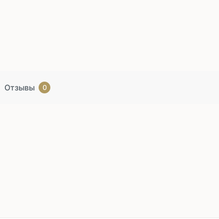
Отзывы
0