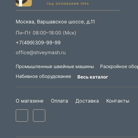
Москва, Варшавское шоссе, д.11
Пн–Пт 08:00–18:00 (Мск)
+7(499)309-99-99
office@shveymash.ru
Промышленные швейные машины
Раскройное обо
Набивное оборудование
Весь каталог
О магазине
Оплата
Доставка
Контакты