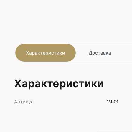
Характеристики
Доставка
Характеристики
Артикул
VJ03