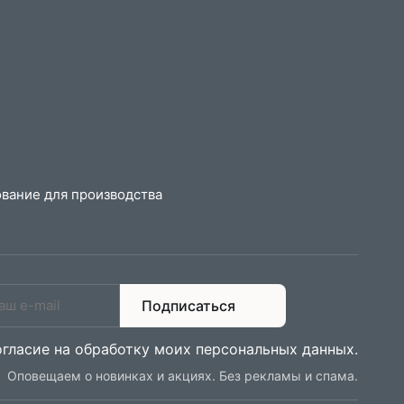
вание для производства
Подписаться
огласие на обработку моих персональных данных
.
Оповещаем о новинках и акциях. Без рекламы и спама.