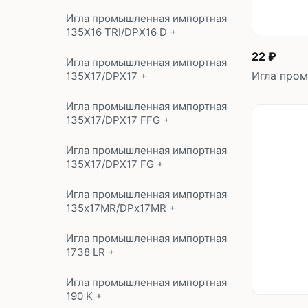
Игла промышленная импортная
135X16 TRI/DPX16 D +
22 ₽
Игла промышленная импортная
Игла пром
135X17/DPX17 +
Игла промышленная импортная
135X17/DPX17 FFG +
Игла промышленная импортная
135X17/DPX17 FG +
Игла промышленная импортная
135x17MR/DPx17MR +
Игла промышленная импортная
1738 LR +
Игла промышленная импортная
190 K +