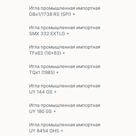
Игла промышленная импортная
DBx1/1738 RS (SPI) +
Игла промышленная импортная
SMX 332 EXTLG +
Игла промышленная импортная
TFx63 (16x63) +
Игла промышленная импортная
TQx1 (1985) +
Игла промышленная импортная
UY 144 GS +
Игла промышленная импортная
UY 180 GS +
Игла промышленная импортная
UY 8454 GHS +