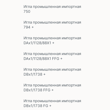
Игла промышленная импортная
750
Игла промышленная импортная
794 +
Игла промышленная импортная
DAx1/1128/88X1 +
Игла промышленная импортная
DAx1/1128/88X1 FFG +
Игла промышленная импортная
DBx1/1738 +
Игла промышленная импортная
DBx1/1738 FFG +
Игла промышленная импортная
DBx1/1738 FG +