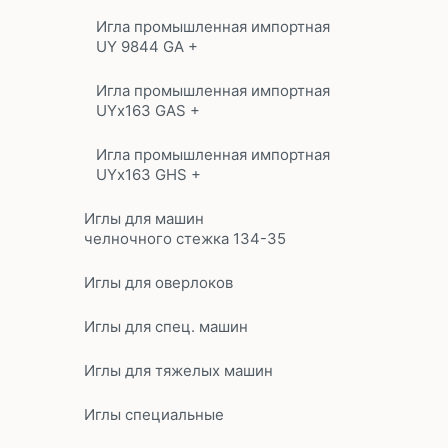
Игла промышленная импортная
UY 9844 GA +
Игла промышленная импортная
UYx163 GAS +
Игла промышленная импортная
UYx163 GHS +
Иглы для машин
челночного стежка 134-35
Иглы для оверлоков
Иглы для спец. машин
Иглы для тяжелых машин
Иглы специальные