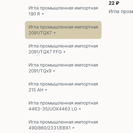
22 ₽
Игла промышленная импортная
Игла пром
190 R +
Игла промышленная импортная
2091/TQX7 +
Игла промышленная импортная
2091/TQX7 FFG +
Игла промышленная импортная
2091/TQx9 +
Игла промышленная импортная
215 AH +
Игла промышленная импортная
4463-35/UOX4463 LG +
Игла промышленная импортная
490/860/2331/EBX1 +