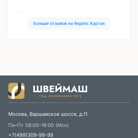
Москва, Варшавское шоссе, д.11
Пн–Пт 08:00–18:00 (Мск)
+7(499)309-99-99