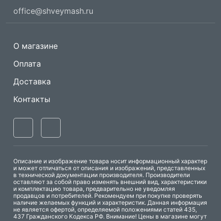
office@shveymash.ru
О магазине
Оплата
Доставка
Контакты
Описание и изображение товара носит информационный характер
и может отличаться от описания и изображений, представленных
в технической документации производителя. Производители
оставляют за собой право изменять внешний вид, характеристики
и комплектацию товара, предварительно не уведомляя
продавцов и потребителей. Рекомендуем при покупке проверять
наличие желаемых функций и характеристик. Данная информация
не является офертой, определяемой положениями статей 435,
437 Гражданского Кодекса РФ. Внимание! Цены в магазине могут