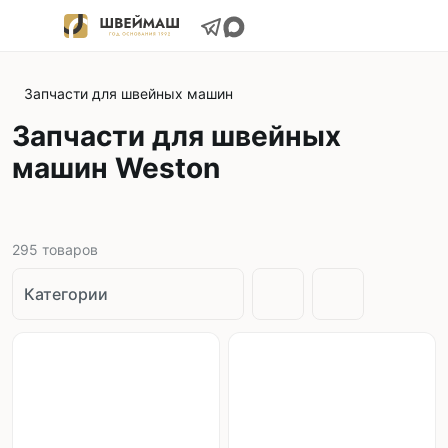
Запчасти для швейных машин
Запчасти для швейных
машин Weston
295
товаров
Категории