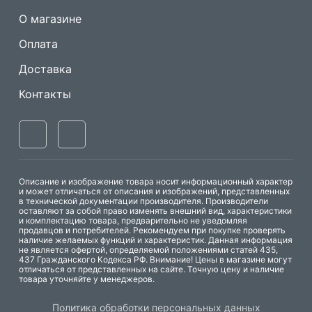
О магазине
Оплата
Доставка
Контакты
Описание и изображение товара носит информационный характер
и может отличаться от описания и изображений, представленных
в технической документации производителя. Производители
оставляют за собой право изменять внешний вид, характеристики
и комплектацию товара, предварительно не уведомляя
продавцов и потребителей. Рекомендуем при покупке проверять
наличие желаемых функций и характеристик. Данная информация
не является офертой, определяемой положениями статей 435,
437 Гражданского Кодекса РФ. Внимание! Цены в магазине могут
отличаться от представленных на сайте. Точную цену и наличие
товара уточняйте у менеджеров.
Одноигольные
Машины имитации
Политика обработки персональных данных