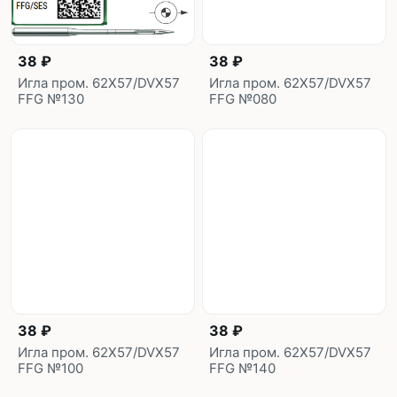
38 ₽
38 ₽
Игла пром. 62X57/DVX57
Игла пром. 62X57/DVX57
FFG №130
FFG №080
38 ₽
38 ₽
Игла пром. 62X57/DVX57
Игла пром. 62X57/DVX57
FFG №100
FFG №140