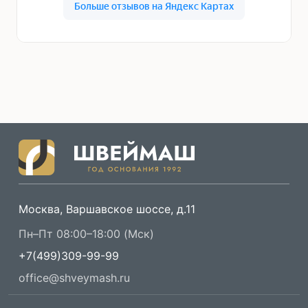
Москва, Варшавское шоссе, д.11
Пн–Пт 08:00–18:00 (Мск)
+7(499)309-99-99
office@shveymash.ru