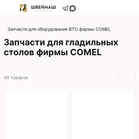
Запчасти для оборудования ВТО фирмы COMEL
Запчасти для гладильных
столов фирмы COMEL
49
товаров