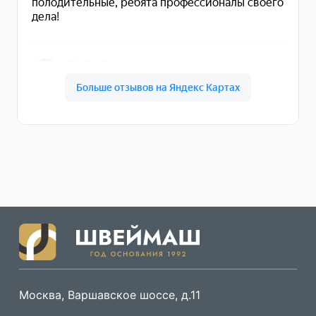
Москва, Варшавское шоссе, д.11