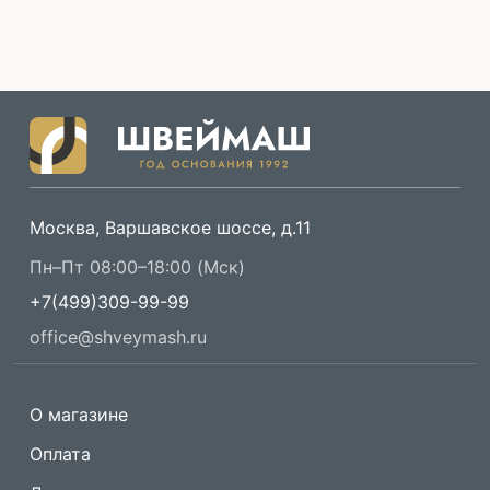
Москва, Варшавское шоссе, д.11
Пн–Пт 08:00–18:00 (Мск)
+7(499)309-99-99
office@shveymash.ru
О магазине
Оплата