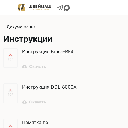
Документация
Инструкции
Инструкция Bruce-RF4
Скачать
Инструкция DDL-8000A
Скачать
Памятка по