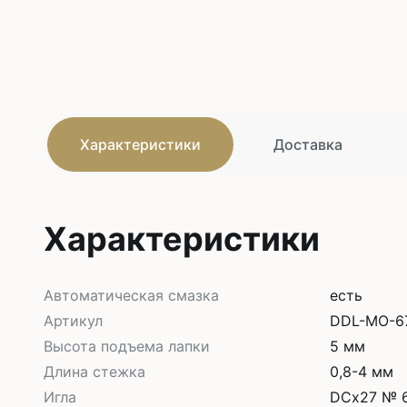
Характеристики
Доставка
Характеристики
Автоматическая смазка
есть
Артикул
DDL-MO-6
Высота подъема лапки
5 мм
Длина стежка
0,8-4 мм
Игла
DСх27 № 