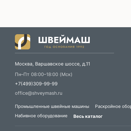
Москва, Варшавское шоссе, д.11
Пн–Пт 08:00–18:00 (Мск)
+7(499)309-99-99
office@shveymash.ru
Промышленные швейные машины
Раскройное обо
Набивное оборудование
Весь каталог