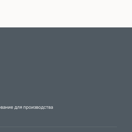
вание для производства