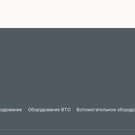
рудование
Оборудование ВТО
Вспомогательное оборудо