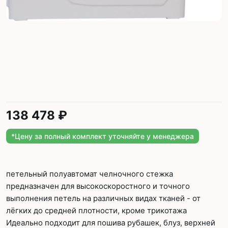
138 478 ₽
*Цену за полный комплект уточняйте у менеджера
петельный полуавтомат челночного стежка
предназначен для высокоскоростного и точного
выполнения петель на различных видах тканей - от
лёгких до средней плотности, кроме трикотажа
Идеально подходит для пошива рубашек, блуз, верхней