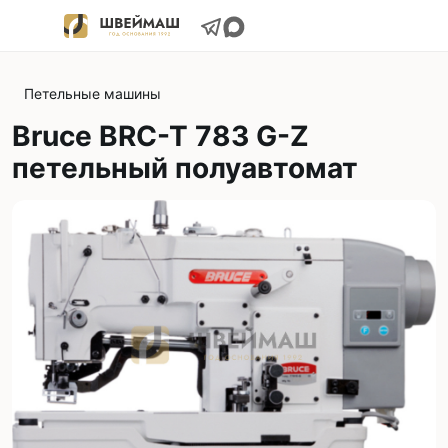
Петельные машины
Bruce BRC-T 783 G-Z
петельный полуавтомат