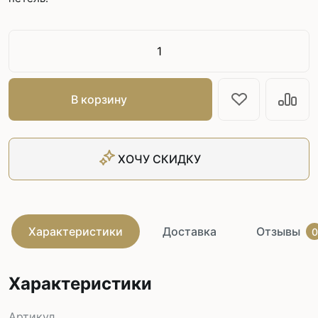
В корзину
ХОЧУ СКИДКУ
Характеристики
Доставка
Отзывы
0
Характеристики
Артикул