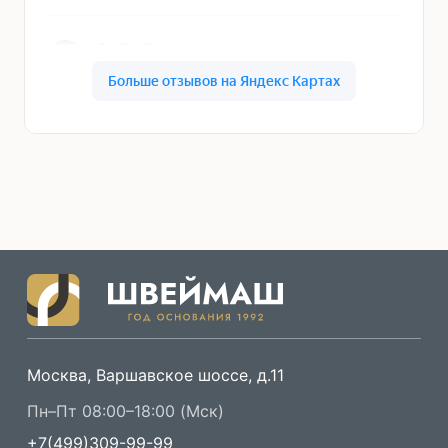
Москва, Варшавское шоссе, д.11
Пн–Пт 08:00–18:00 (Мск)
+7(499)309-99-99