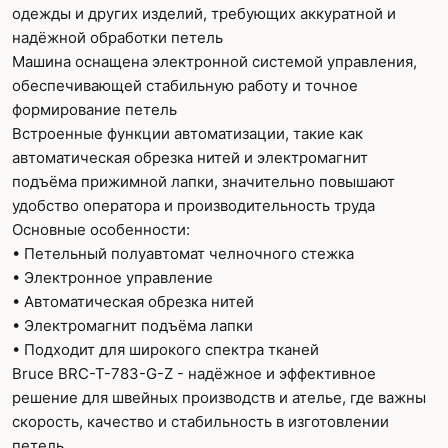
одежды и других изделий, требующих аккуратной и
надёжной обработки петель
Машина оснащена электронной системой управления,
обеспечивающей стабильную работу и точное
формирование петель
Встроенные функции автоматизации, такие как
автоматическая обрезка нитей и электромагнит
подъёма прижимной лапки, значительно повышают
удобство оператора и производительность труда
Основные особенности:
• Петельный полуавтомат челночного стежка
• Электронное управление
• Автоматическая обрезка нитей
• Электромагнит подъёма лапки
• Подходит для широкого спектра тканей
Bruce BRC-T-783-G-Z - надёжное и эффективное
решение для швейных производств и ателье, где важны
скорость, качество и стабильность в изготовлении
петель.