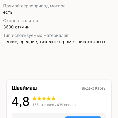
Прямой сервопривод мотора
есть
Скорость шитья
3600 ст/мин
Тип используемых материалов
легкие, средние, тяжелые (кроме трикотажных)