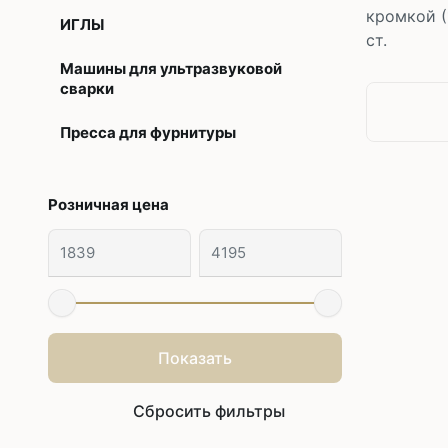
кромкой (
ИГЛЫ
ст.
Машины для ультразвуковой
сварки
Пресса для фурнитуры
Розничная цена
Показать
Сбросить фильтры