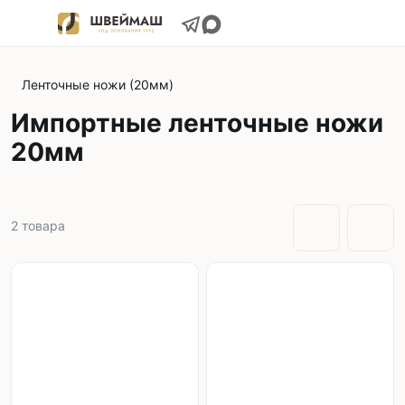
Ленточные ножи (20мм)
Импортные ленточные ножи
20мм
2
товара