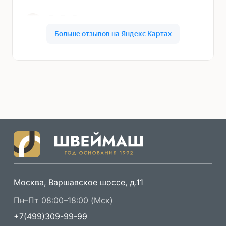
Москва, Варшавское шоссе, д.11
Пн–Пт 08:00–18:00 (Мск)
+7(499)309-99-99