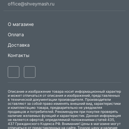
office@shveymash.ru
О магазине
Оплата
Доставка
Контакты
Описание и изображение товара носит информационный характер
и может отличаться от описания и изображений, представленных
в технической документации производителя. Производители
оставляют за собой право изменять внешний вид, характеристики
и комплектацию товара, предварительно не уведомляя
продавцов и потребителей. Рекомендуем при покупке проверять
наличие желаемых функций и характеристик. Данная информация
не является офертой, определяемой положениями статей 435,
437 Гражданского Кодекса РФ. Внимание! Цены в магазине могут
отличаться от представленных на сайте. Точную цену и наличие