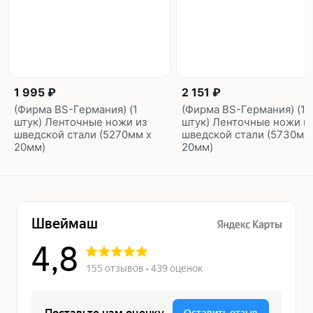
1 995 ₽
2 151 ₽
(Фирма BS-Германия) (1
(Фирма BS-Германия) (1
штук) Ленточные ножи из
штук) Ленточные ножи и
шведской стали (5270мм х
шведской стали (5730мм
20мм)
20мм)