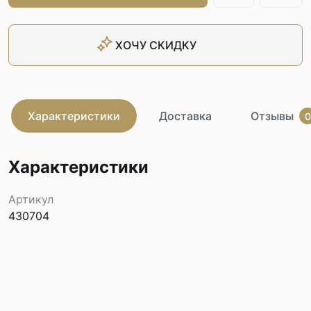
ХОЧУ СКИДКУ
Характеристики
Доставка
Отзывы
0
Характеристики
Артикул
430704