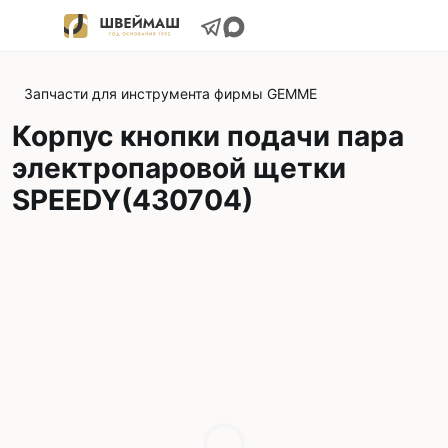
Запчасти для инструмента фирмы GEMME
Корпус кнопки подачи пара
электропаровой щетки
SPEEDY(430704)