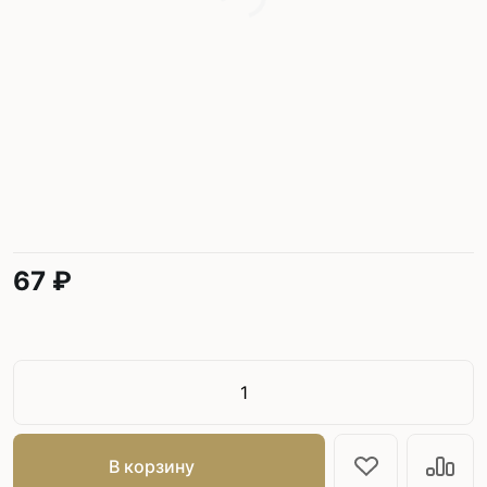
67 ₽
В корзину