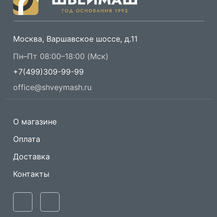
Москва, Варшавское шоссе, д.11
Пн–Пт 08:00–18:00 (Мск)
+7(499)309-99-99
office@shveymash.ru
О магазине
Оплата
Доставка
Контакты