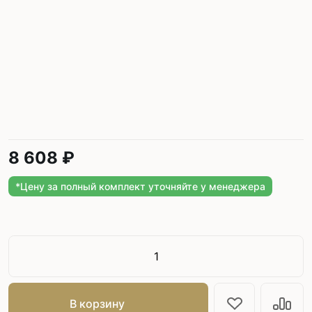
8 608 ₽
*Цену за полный комплект уточняйте у менеджера
В корзину