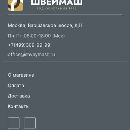
Москва, Варшавское шоссе, д.11
Пн–Пт 08:00–18:00 (Мск)
+7(499)309-99-99
office@shveymash.ru
О магазине
Оплата
Доставка
Контакты