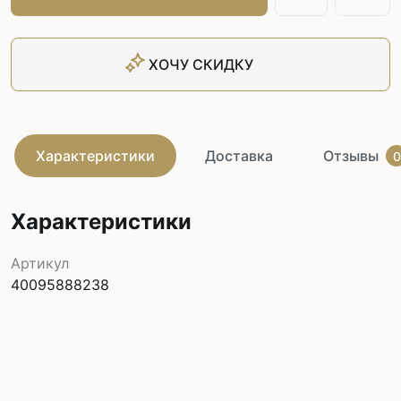
ХОЧУ СКИДКУ
Характеристики
Доставка
Отзывы
0
Характеристики
Артикул
40095888238