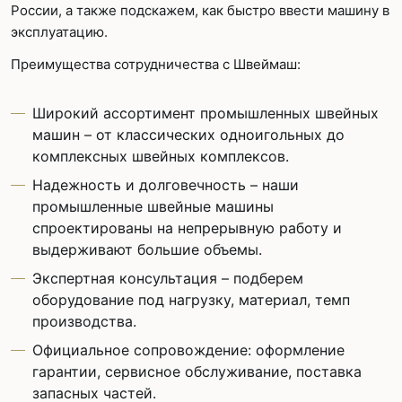
России, а также подскажем, как быстро ввести машину в
эксплуатацию.
Преимущества сотрудничества с Швеймаш:
Широкий ассортимент промышленных швейных
машин – от классических одноигольных до
комплексных швейных комплексов.
Надежность и долговечность – наши
промышленные швейные машины
спроектированы на непрерывную работу и
выдерживают большие объемы.
Экспертная консультация – подберем
оборудование под нагрузку, материал, темп
производства.
Официальное сопровождение: оформление
гарантии, сервисное обслуживание, поставка
запасных частей.