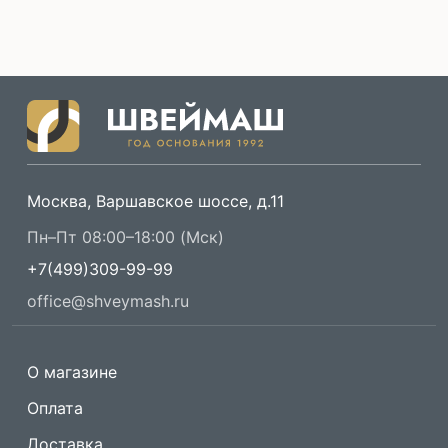
Москва, Варшавское шоссе, д.11
Пн–Пт 08:00–18:00 (Мск)
+7(499)309-99-99
office@shveymash.ru
О магазине
Оплата
Доставка