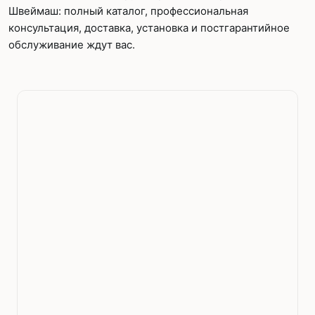
Швеймаш: полный каталог, профессиональная
консультация, доставка, установка и постгарантийное
обслуживание ждут вас.