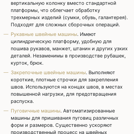
вертикальную колонку вместо стандартной
платформы, что облегчает обработку
трехмерных изделий (сумки, обувь, галантерея).
Подходят для сложных сборочных операций.
Рукавные швейные машины
. Имеют
цилиндрическую платформу, удобную для
пошива рукавов, манжет, штанин и других узких
деталей. Незаменимы в производстве рубашек,
курток, брюк.
Закрепочные швейные машины
. Выполняют
короткие, плотные строчки для закрепления
швов. Используются на концах швов, в местах
повышенной нагрузки, для предотвращения
распуска.
Пуговичные машины
. Автоматизированные
машины для пришивания пуговиц различных
форм и размеров. Существенно ускоряют
производственный процесс на швейных