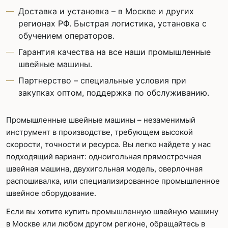
Доставка и установка – в Москве и других
регионах РФ. Быстрая логистика, установка с
обучением операторов.
Гарантия качества на все наши промышленные
швейные машины.
Партнерство – специальные условия при
закупках оптом, поддержка по обслуживанию.
Промышленные швейные машины – незаменимый
инструмент в производстве, требующем высокой
скорости, точности и ресурса. Вы легко найдете у нас
подходящий вариант: одноигольная прямострочная
швейная машина, двухигольная модель, оверлочная
распошивалка, или специализированное промышленное
швейное оборудование.
Если вы хотите купить промышленную швейную машину
в Москве или любом другом регионе, обращайтесь в