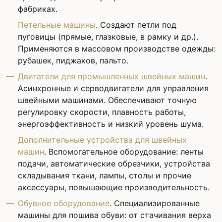
фабриках.
Петельные машины
. Создают петли под
пуговицы (прямые, глазковые, в рамку и др.).
Применяются в массовом производстве одежды:
рубашек, пиджаков, пальто.
Двигатели для промышленных швейных машин
.
Асинхронные и серводвигатели для управления
швейными машинами. Обеспечивают точную
регулировку скорости, плавность работы,
энергоэффективность и низкий уровень шума.
Дополнительные устройства для швейных
машин
. Вспомогательное оборудование: ленты
подачи, автоматические обрезчики, устройства
складывания ткани, лампы, столы и прочие
аксессуары, повышающие производительность.
Обувное оборудование
. Специализированные
машины для пошива обуви: от стачивания верха