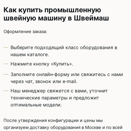
Как купить промышленную
швейную машину в Швеймаш
Оформление заказа:
Выберите подходящий класс оборудования в
нашем каталоге.
Нажмите кнопку «Купить».
Заполните онлайн‑форму или свяжитесь с нами
через чат, звонок или e‑mail.
Наш менеджер свяжется с вами, уточнит
технические параметры и предложит
оптимальные модели.
После утверждения конфигурации и цены мы
организуем доставку оборудования в Москве и по всей