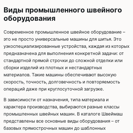
Виды промышленного швейного
оборудования
Современное промышленное швейное оборудование –
это не просто универсальные машины для шитья. Это
узкоспециализированные устройства, каждая из которых
предназначена для выполнения конкретной задачи: от
стандартной прямой строчки до сложной отделки или
сборки изделий из плотных и нестандартных
материалов. Такие машины обеспечивают высокую
скорость, точность, долговечность и повторяемость
операций даже при круглосуточной загрузке.
В зависимости от назначения, типа материала и
характера производства, выбираются разные классы
промышленных швейных машин. В каталоге Швеймаш
представлены все основные виды оборудования – от
базовых прямострочных машин до шаблонных