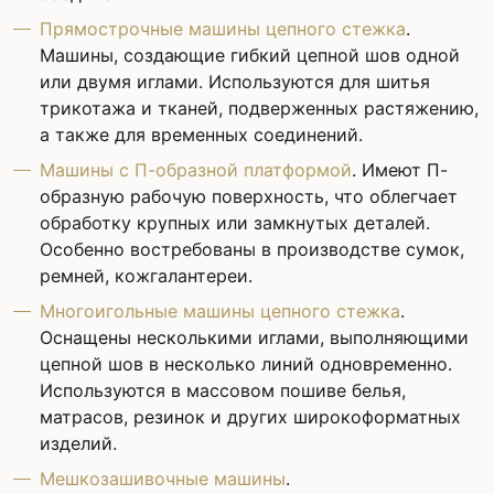
Прямострочные машины цепного стежка
.
Машины, создающие гибкий цепной шов одной
или двумя иглами. Используются для шитья
трикотажа и тканей, подверженных растяжению,
а также для временных соединений.
Машины с П-образной платформой
. Имеют П-
образную рабочую поверхность, что облегчает
обработку крупных или замкнутых деталей.
Особенно востребованы в производстве сумок,
ремней, кожгалантереи.
Многоигольные машины цепного стежка
.
Оснащены несколькими иглами, выполняющими
цепной шов в несколько линий одновременно.
Используются в массовом пошиве белья,
матрасов, резинок и других широкоформатных
изделий.
Мешкозашивочные машины
.