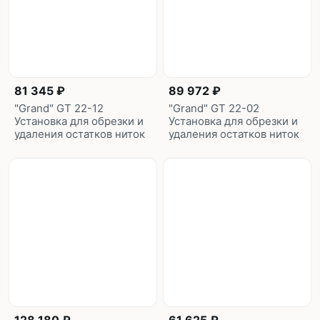
81 345 ₽
89 972 ₽
"Grand" GT 22-12
"Grand" GT 22-02
Установка для обрезки и
Установка для обрезки и
удаления остатков ниток
удаления остатков ниток