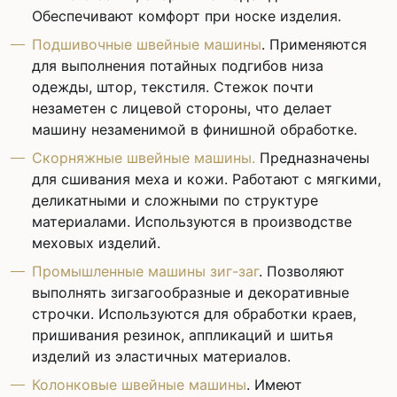
Обеспечивают комфорт при носке изделия.
Подшивочные швейные машины
. Применяются
для выполнения потайных подгибов низа
одежды, штор, текстиля. Стежок почти
незаметен с лицевой стороны, что делает
машину незаменимой в финишной обработке.
Скорняжные швейные машины.
Предназначены
для сшивания меха и кожи. Работают с мягкими,
деликатными и сложными по структуре
материалами. Используются в производстве
меховых изделий.
Промышленные машины зиг-заг
. Позволяют
выполнять зигзагообразные и декоративные
строчки. Используются для обработки краев,
пришивания резинок, аппликаций и шитья
изделий из эластичных материалов.
Колонковые швейные машины
. Имеют