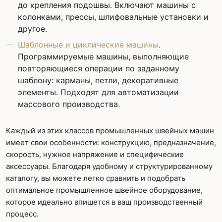
до крепления подошвы. Включают машины с
колонками, прессы, шлифовальные установки и
другое.
Шаблонные и циклические машины
.
Программируемые машины, выполняющие
повторяющиеся операции по заданному
шаблону: карманы, петли, декоративные
элементы. Подходят для автоматизации
массового производства.
Каждый из этих классов промышленных швейных машин
имеет свои особенности: конструкцию, предназначение,
скорость, нужное напряжение и специфические
аксессуары. Благодаря удобному и структурированному
каталогу, вы можете легко сравнить и подобрать
оптимальное промышленное швейное оборудование,
которое идеально впишется в ваш производственный
процесс.