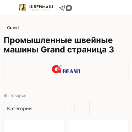
Grand
Промышленные швейные
машины Grand страница 3
95
товаров
Категории