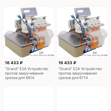
16 433 ₽
16 433 ₽
"Grand" E2A Устройство
"Grand" E2A Устройство
против закручивания
против закручивания
срезов для 6814
срезов для 6714