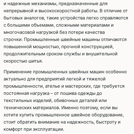
и надежные механизмы, предназначенные для
непрерывной и высокоскоростной работы. В отличие от
бытовых аналогов, такие устройства легко справляются
с большими объемами, сложными материалами и
многочасовой нагрузкой без потери качества
строчки. Промышленные швейные машины отличаются
повышенной мощностью, прочной конструкцией,
продолжительным сроком службы и внушительной
скоростью шитья.
Применение промышленных швейных машин особенно
актуально для предприятий легкой и тяжелой
промышленности, ателье и мастерских, где требуется
постоянная нагрузка – от пошива одежды до
текстильных изделий, обивочных деталей или
технических материалов. Именно поэтому, если вы
хотите купить промышленное швейное оборудование,
стоит обратить внимание на надежность, быстроту и
комфорт при эксплуатации.