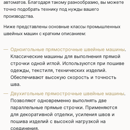
автоматов. Благодаря такому разнообразию, вы можете
точно подобрать технику под нужды вашего
производства.
Ниже представлены основные классы промышленных
швейных машин с кратким описанием:
Одноигольные прямострочные швейные машины
.
Классические машины для выполнения прямой
строчки одной иглой. Используются при пошиве
одежды, текстиля, технических изделий.
Обеспечивают высокую скорость и точность
шва.
Двухигольные прямострочные швейные машины
.
Позволяют одновременно выполнять две
параллельные прямые строчки. Применяются
для декоративной отделки, усиления швов и
пошива изделий с высокой нагрузкой на
соединения.