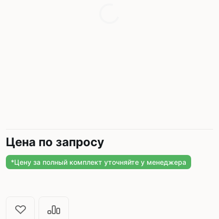
Цена по запросу
*Цену за полный комплект уточняйте у менеджера