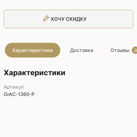
ХОЧУ СКИДКУ
Характеристики
Доставка
Отзывы
0
Характеристики
Артикул
GrAС-1360-P