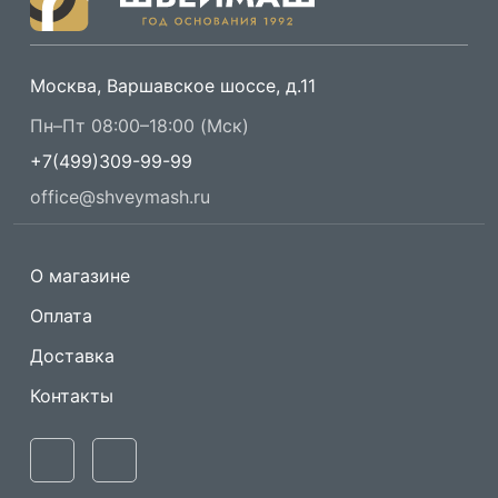
Москва, Варшавское шоссе, д.11
Пн–Пт 08:00–18:00 (Мск)
+7(499)309-99-99
office@shveymash.ru
О магазине
Оплата
Доставка
Контакты