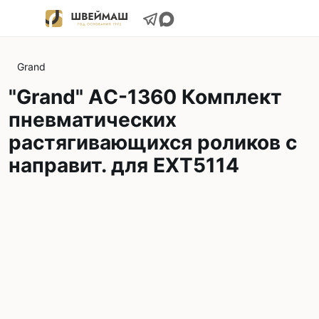
Grand
"Grand" AС-1360 Комплект
пневматических
растягивающихся роликов с
направит. для EXT5114