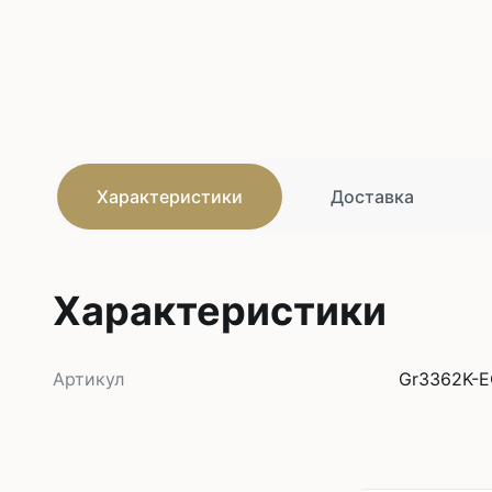
Характеристики
Доставка
Характеристики
Артикул
Gr3362K-