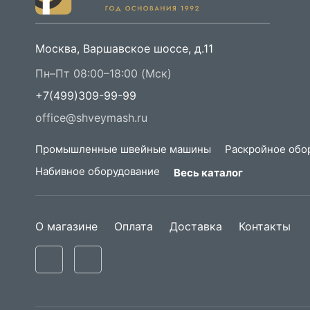
Москва, Варшавское шоссе, д.11
Пн–Пт 08:00–18:00 (Мск)
+7(499)309-99-99
office@shveymash.ru
Промышленные швейные машины
Раскройное обо
Набивное оборудование
Весь каталог
О магазине
Оплата
Доставка
Контакты