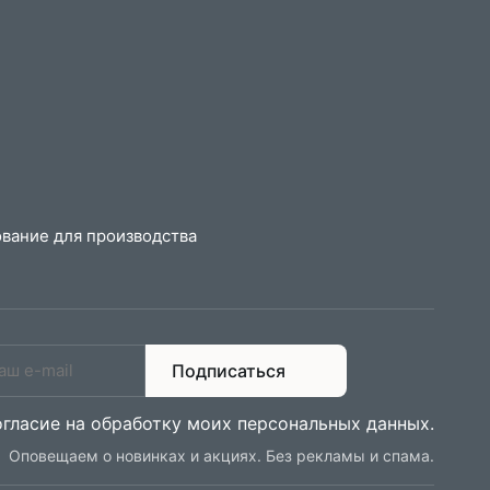
вание для производства
Подписаться
огласие на обработку моих персональных данных
.
Оповещаем о новинках и акциях. Без рекламы и спама.