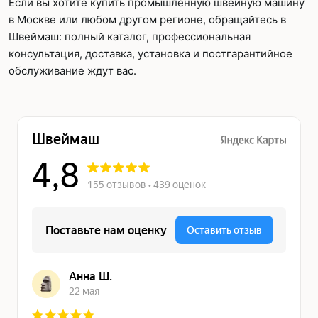
Если вы хотите купить промышленную швейную машину
в Москве или любом другом регионе, обращайтесь в
Швеймаш: полный каталог, профессиональная
консультация, доставка, установка и постгарантийное
обслуживание ждут вас.