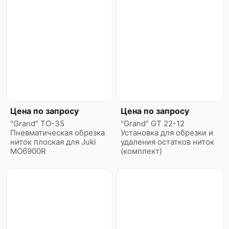
Цена по запросу
Цена по запросу
"Grand" TO-35
"Grand" GT 22-12
Пневматическая обрезка
Установка для обрезки и
ниток плоская для Juki
удаления остатков ниток
MO6900R
(комплект)