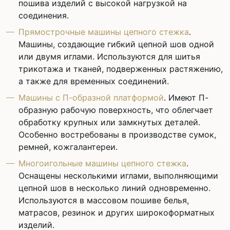
пошива изделий с высокой нагрузкой на
соединения.
Прямострочные машины цепного стежка
.
Машины, создающие гибкий цепной шов одной
или двумя иглами. Используются для шитья
трикотажа и тканей, подверженных растяжению,
а также для временных соединений.
Машины с П-образной платформой
. Имеют П-
образную рабочую поверхность, что облегчает
обработку крупных или замкнутых деталей.
Особенно востребованы в производстве сумок,
ремней, кожгалантереи.
Многоигольные машины цепного стежка
.
Оснащены несколькими иглами, выполняющими
цепной шов в несколько линий одновременно.
Используются в массовом пошиве белья,
матрасов, резинок и других широкоформатных
изделий.