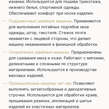
изнанке. Используются для пошива трикотажа,
нижнего белья, спортивной одежды.
Обеспечивают комфорт при носке изделия.
Подшивочные швейные машины
. Применяются
для выполнения потайных подгибов низа
одежды, штор, текстиля. Стежок почти
незаметен с лицевой стороны, что делает
машину незаменимой в финишной обработке.
Скорняжные швейные машины.
Предназначены
для сшивания меха и кожи. Работают с мягкими,
деликатными и сложными по структуре
материалами. Используются в производстве
меховых изделий.
Промышленные машины зиг-заг
. Позволяют
выполнять зигзагообразные и декоративные
строчки. Используются для обработки краев,
пришивания резинок, аппликаций и шитья
изделий из эластичных материалов.