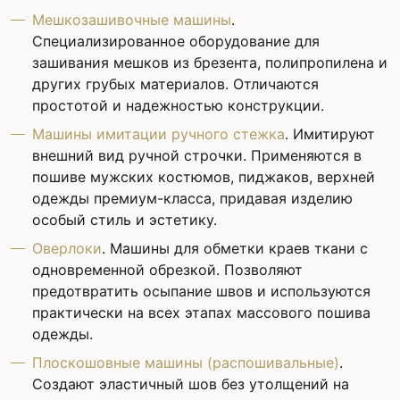
Мешкозашивочные машины
.
Специализированное оборудование для
зашивания мешков из брезента, полипропилена и
других грубых материалов. Отличаются
простотой и надежностью конструкции.
Машины имитации ручного стежка
. Имитируют
внешний вид ручной строчки. Применяются в
пошиве мужских костюмов, пиджаков, верхней
одежды премиум-класса, придавая изделию
особый стиль и эстетику.
Оверлоки
. Машины для обметки краев ткани с
одновременной обрезкой. Позволяют
предотвратить осыпание швов и используются
практически на всех этапах массового пошива
одежды.
Плоскошовные машины (распошивальные)
.
Создают эластичный шов без утолщений на