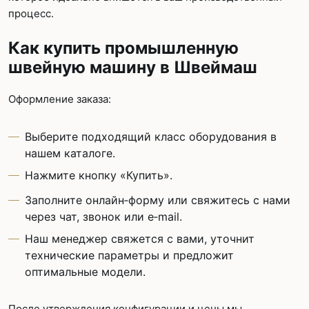
процесс.
Как купить промышленную
швейную машину в Швеймаш
Оформление заказа:
Выберите подходящий класс оборудования в
нашем каталоге.
Нажмите кнопку «Купить».
Заполните онлайн‑форму или свяжитесь с нами
через чат, звонок или e‑mail.
Наш менеджер свяжется с вами, уточнит
технические параметры и предложит
оптимальные модели.
После утверждения конфигурации и цены мы