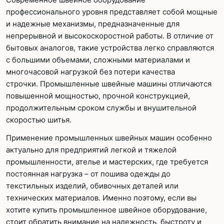
профессионального уровня представляет собой мощные
и надежные механизмы, предназначенные для
непрерывной и высокоскоростной работы. В отличие от
бытовых аналогов, такие устройства легко справляются
с большими объемами, сложными материалами и
многочасовой нагрузкой без потери качества
строчки. Промышленные швейные машины отличаются
повышенной мощностью, прочной конструкцией,
продолжительным сроком службы и внушительной
скоростью шитья.
Применение промышленных швейных машин особенно
актуально для предприятий легкой и тяжелой
промышленности, ателье и мастерских, где требуется
постоянная нагрузка – от пошива одежды до
текстильных изделий, обивочных деталей или
технических материалов. Именно поэтому, если вы
хотите купить промышленное швейное оборудование,
стоит обратить внимание на надежность, быстроту и