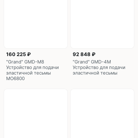
160 225 ₽
92 848 ₽
"Grand" GMD-M8
"Grand" GMD-4M
Устройство для подачи
Устройство для подачи
эластичной тесьмы
эластичной тесьмы
MO6800