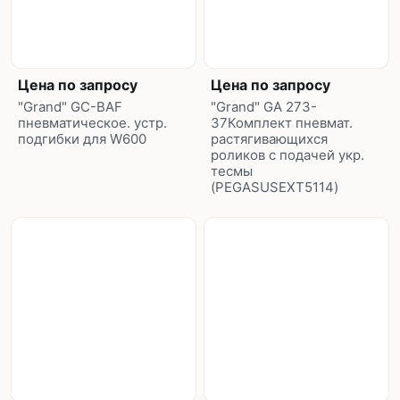
Цена по запросу
Цена по запросу
"Grand" GC-BAF
"Grand" GA 273-
пневматическое. устр.
37Комплект пневмат.
подгибки для W600
растягивающихся
роликов с подачей укр.
тесмы
(PEGASUSEXT5114)