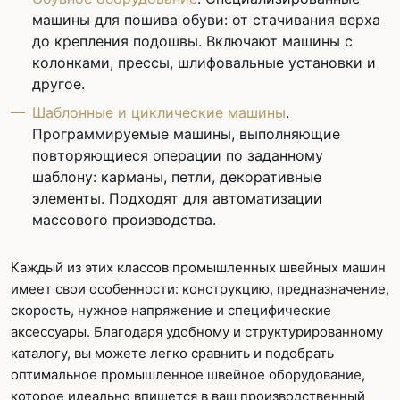
машины для пошива обуви: от стачивания верха
до крепления подошвы. Включают машины с
колонками, прессы, шлифовальные установки и
другое.
Шаблонные и циклические машины
.
Программируемые машины, выполняющие
повторяющиеся операции по заданному
шаблону: карманы, петли, декоративные
элементы. Подходят для автоматизации
массового производства.
Каждый из этих классов промышленных швейных машин
имеет свои особенности: конструкцию, предназначение,
скорость, нужное напряжение и специфические
аксессуары. Благодаря удобному и структурированному
каталогу, вы можете легко сравнить и подобрать
оптимальное промышленное швейное оборудование,
которое идеально впишется в ваш производственный