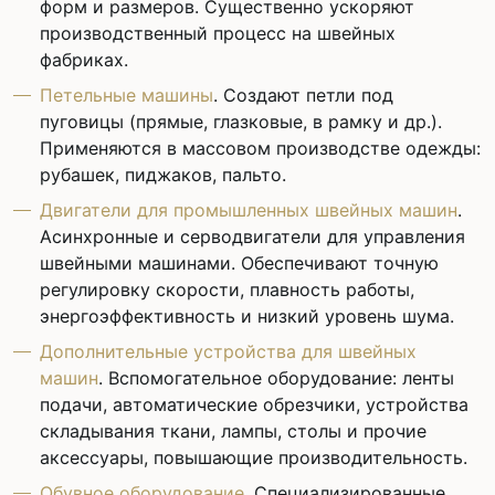
форм и размеров. Существенно ускоряют
производственный процесс на швейных
фабриках.
Петельные машины
. Создают петли под
пуговицы (прямые, глазковые, в рамку и др.).
Применяются в массовом производстве одежды:
рубашек, пиджаков, пальто.
Двигатели для промышленных швейных машин
.
Асинхронные и серводвигатели для управления
швейными машинами. Обеспечивают точную
регулировку скорости, плавность работы,
энергоэффективность и низкий уровень шума.
Дополнительные устройства для швейных
машин
. Вспомогательное оборудование: ленты
подачи, автоматические обрезчики, устройства
складывания ткани, лампы, столы и прочие
аксессуары, повышающие производительность.
Обувное оборудование
. Специализированные