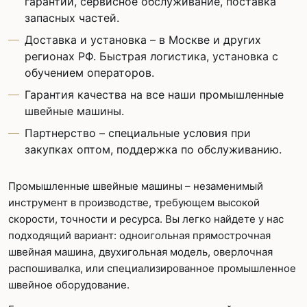
гарантии, сервисное обслуживание, поставка
запасных частей.
Доставка и установка – в Москве и других
регионах РФ. Быстрая логистика, установка с
обучением операторов.
Гарантия качества на все наши промышленные
швейные машины.
Партнерство – специальные условия при
закупках оптом, поддержка по обслуживанию.
Промышленные швейные машины – незаменимый
инструмент в производстве, требующем высокой
скорости, точности и ресурса. Вы легко найдете у нас
подходящий вариант: одноигольная прямострочная
швейная машина, двухигольная модель, оверлочная
распошивалка, или специализированное промышленное
швейное оборудование.