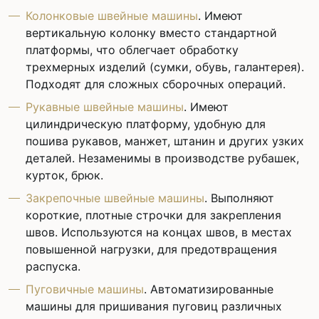
Колонковые швейные машины
. Имеют
вертикальную колонку вместо стандартной
платформы, что облегчает обработку
трехмерных изделий (сумки, обувь, галантерея).
Подходят для сложных сборочных операций.
Рукавные швейные машины
. Имеют
цилиндрическую платформу, удобную для
пошива рукавов, манжет, штанин и других узких
деталей. Незаменимы в производстве рубашек,
курток, брюк.
Закрепочные швейные машины
. Выполняют
короткие, плотные строчки для закрепления
швов. Используются на концах швов, в местах
повышенной нагрузки, для предотвращения
распуска.
Пуговичные машины
. Автоматизированные
машины для пришивания пуговиц различных