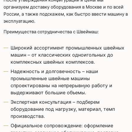
организуем доставку оборудования в Москве и по всей
России, а также подскажем, как быстро ввести машину в
эксплуатацию.
Преимущества сотрудничества с Швеймаш:
Широкий ассортимент промышленных швейных
машин – от классических одноигольных до
комплексных швейных комплексов.
Надежность и долговечность – наши
промышленные швейные машины
спроектированы на непрерывную работу и
выдерживают большие объемы.
Экспертная консультация – подберем
оборудование под нагрузку, материал, темп
производства.
Официальное сопровождение: оформление