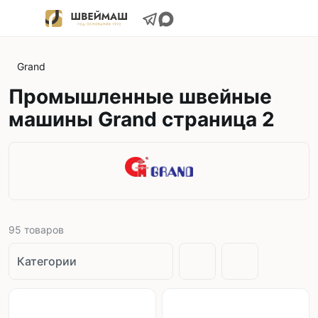
Grand
Промышленные швейные
машины Grand страница 2
95
товаров
Категории