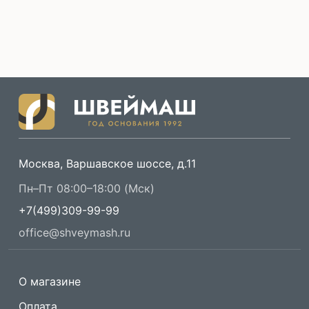
Москва, Варшавское шоссе, д.11
Пн–Пт 08:00–18:00 (Мск)
+7(499)309-99-99
office@shveymash.ru
О магазине
Оплата