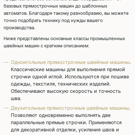
базовых прямострочных машин до шаблонных
автоматов. Благодаря такому разнообразию, вы можете
точно подобрать технику под нужды вашего
производства.
Ниже представлены основные классы промышленных
швейных машин с кратким описанием:
Одноигольные прямострочные швейные машины
.
Классические машины для выполнения прямой
строчки одной иглой. Используются при пошиве
одежды, текстиля, технических изделий.
Обеспечивают высокую скорость и точность
шва.
Двухигольные прямострочные швейные машины
.
Позволяют одновременно выполнять две
параллельные прямые строчки. Применяются
для декоративной отделки, усиления швов и