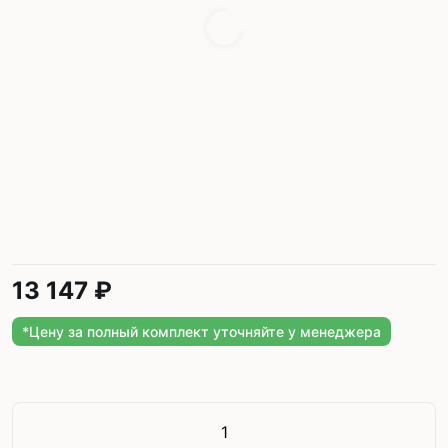
13 147 ₽
*Цену за полный комплект уточняйте у менеджера