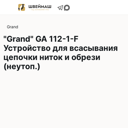
Grand
"Grand" GA 112-1-F
Устройство для всасывания
цепочки ниток и обрези
(неутоп.)