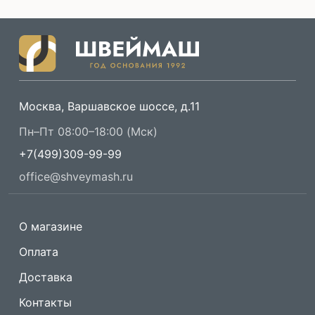
Москва, Варшавское шоссе, д.11
Пн–Пт 08:00–18:00 (Мск)
+7(499)309-99-99
office@shveymash.ru
О магазине
Оплата
Доставка
Контакты