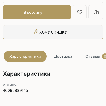
В корзину
ХОЧУ СКИДКУ
Характеристики
Доставка
Отзывы
0
Характеристики
Артикул
40095889145