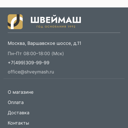
Москва, Варшавское шоссе, д.11
Пн–Пт 08:00–18:00 (Мск)
+7(499)309-99-99
office@shveymash.ru
О магазине
Оплата
Доставка
Контакты