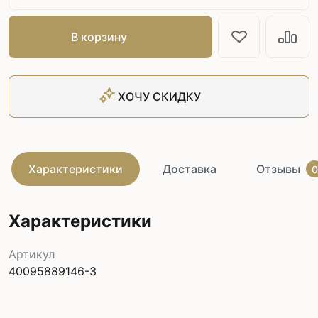
В корзину
ХОЧУ СКИДКУ
Характеристики
Доставка
Отзывы
0
Характеристики
Артикул
40095889146-3