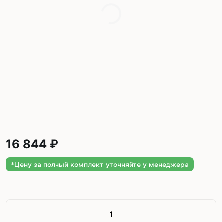
16 844 ₽
*Цену за полный комплект уточняйте у менеджера