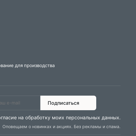
вание для производства
Подписаться
огласие на обработку моих персональных данных
.
Оповещаем о новинках и акциях. Без рекламы и спама.