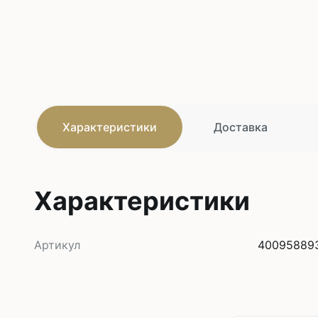
Характеристики
Доставка
Характеристики
Артикул
40095889