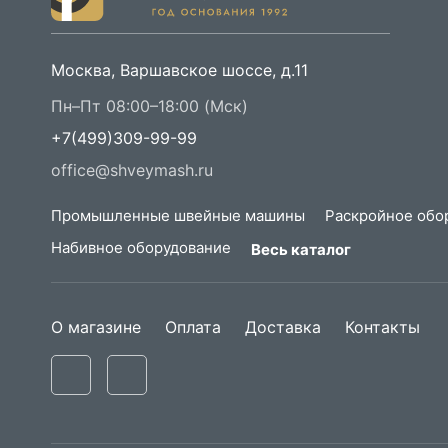
Москва, Варшавское шоссе, д.11
Пн–Пт 08:00–18:00 (Мск)
+7(499)309-99-99
office@shveymash.ru
Промышленные швейные машины
Раскройное обо
Набивное оборудование
Весь каталог
О магазине
Оплата
Доставка
Контакты