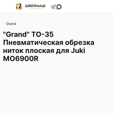
Grand
"Grand" TO-35
Пневматическая обрезка
ниток плоская для Juki
MO6900R