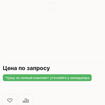
Цена по запросу
*Цену за полный комплект уточняйте у менеджера