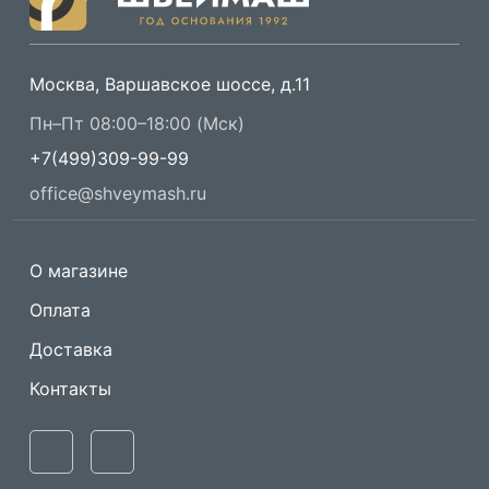
Москва, Варшавское шоссе, д.11
Пн–Пт 08:00–18:00 (Мск)
+7(499)309-99-99
office@shveymash.ru
О магазине
Оплата
Доставка
Контакты