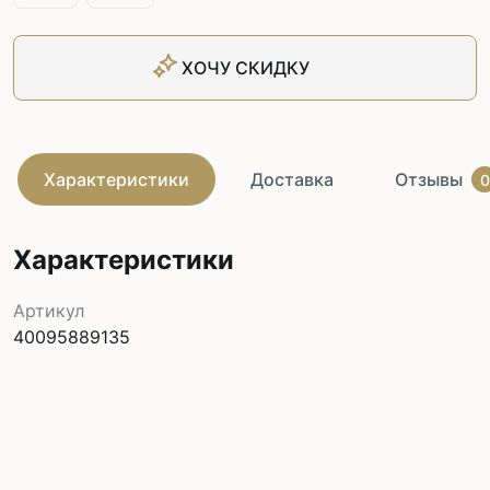
ХОЧУ СКИДКУ
Характеристики
Доставка
Отзывы
0
Характеристики
Артикул
40095889135