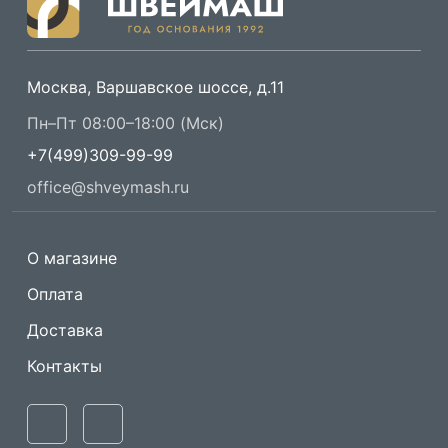
Москва, Варшавское шоссе, д.11
Пн–Пт 08:00–18:00 (Мск)
+7(499)309-99-99
office@shveymash.ru
О магазине
Оплата
Доставка
Контакты