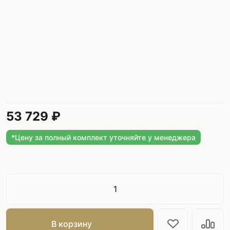
53 729 ₽
*Цену за полный комплект уточняйте у менеджера
В корзину