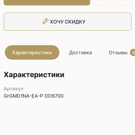
ХОЧУ СКИДКУ
Характеристики
Доставка
Отзывы
0
Характеристики
Артикул
GrGMD1NA-EA-P DD6700