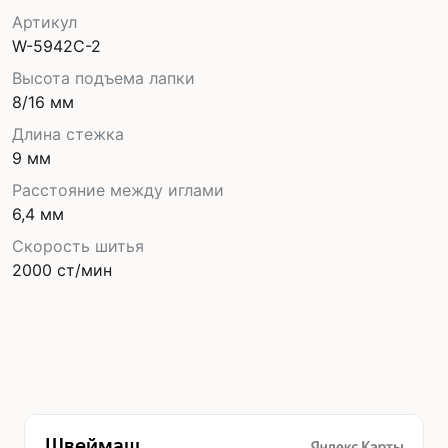
Артикул
W-5942C-2
Высота подъема лапки
8/16 мм
Длина стежка
9 мм
Расстояние между иглами
6,4 мм
Скорость шитья
2000 ст/мин