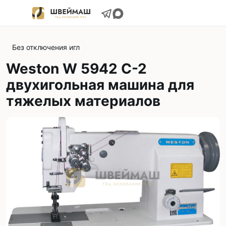
Без отключения игл
Weston W 5942 C-2
двухигольная машина для
тяжелых материалов