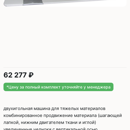
62 277 ₽
*Цену за полный комплект уточняйте у менеджера
двухигольная машина для тяжелых материалов
комбинированное продвижение материала (шагающей
лапкой, нижним двигателем ткани и иглой)
увеличенные челноки с вертикальной осью