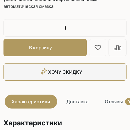
автоматическая смазка
В корзину
ХОЧУ СКИДКУ
Характеристики
Доставка
Отзывы
0
Характеристики