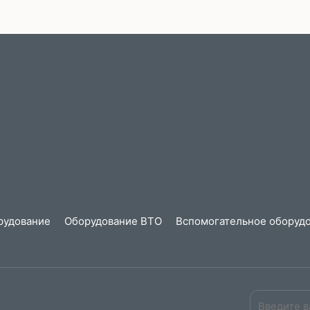
рудование
Оборудование ВТО
Вспомогательное оборудо