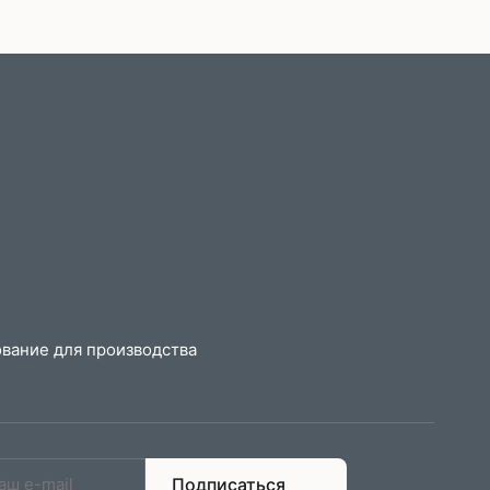
вание для производства
Подписаться