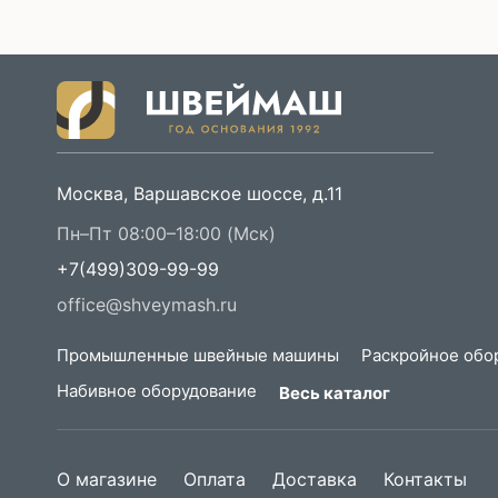
Москва, Варшавское шоссе, д.11
Пн–Пт 08:00–18:00 (Мск)
+7(499)309-99-99
office@shveymash.ru
Промышленные швейные машины
Раскройное обо
Набивное оборудование
Весь каталог
О магазине
Оплата
Доставка
Контакты