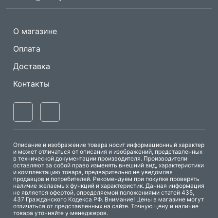
О магазине
Оплата
Доставка
Контакты
Описание и изображение товара носит информационный характер
и может отличаться от описания и изображений, представленных
в технической документации производителя. Производители
оставляют за собой право изменять внешний вид, характеристики
и комплектацию товара, предварительно не уведомляя
продавцов и потребителей. Рекомендуем при покупке проверять
наличие желаемых функций и характеристик. Данная информация
не является офертой, определяемой положениями статей 435,
437 Гражданского Кодекса РФ. Внимание! Цены в магазине могут
отличаться от представленных на сайте. Точную цену и наличие
товара уточняйте у менеджеров.