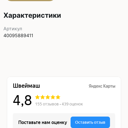
Характеристики
Артикул
40095889411