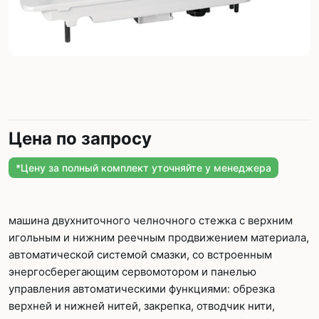
Цена по запросу
*Цену за полный комплект уточняйте у менеджера
машина двухниточного челночного стежка с верхним
игольным и нижним реечным продвижением материала,
автоматической системой смазки, со встроенным
энергосберегающим сервомотором и панелью
управления автоматическими функциями: обрезка
верхней и нижней нитей, закрепка, отводчик нити,