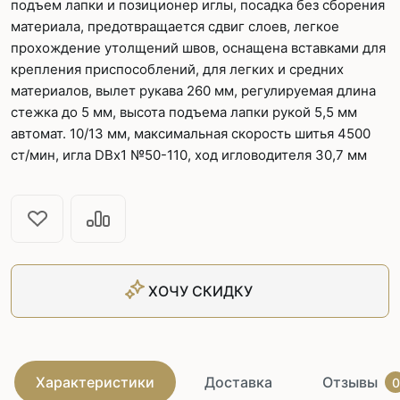
подъем лапки и позиционер иглы, посадка без сборения
материала, предотвращается сдвиг слоев, легкое
прохождение утолщений швов, оснащена вставками для
крепления приспособлений, для легких и средних
материалов, вылет рукава 260 мм, регулируемая длина
стежка до 5 мм, высота подъема лапки рукой 5,5 мм
автомат. 10/13 мм, максимальная скорость шитья 4500
ст/мин, игла DBx1 №50-110, ход игловодителя 30,7 мм
ХОЧУ СКИДКУ
Характеристики
Доставка
Отзывы
0