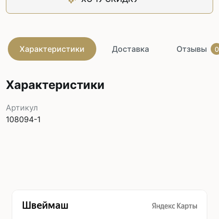
Характеристики
Доставка
Отзывы
0
Характеристики
Артикул
108094-1