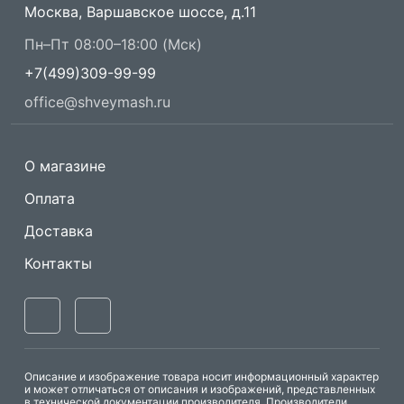
Москва, Варшавское шоссе, д.11
Пн–Пт 08:00–18:00 (Мск)
+7(499)309-99-99
office@shveymash.ru
О магазине
Оплата
Доставка
Контакты
Описание и изображение товара носит информационный характер
и может отличаться от описания и изображений, представленных
в технической документации производителя. Производители