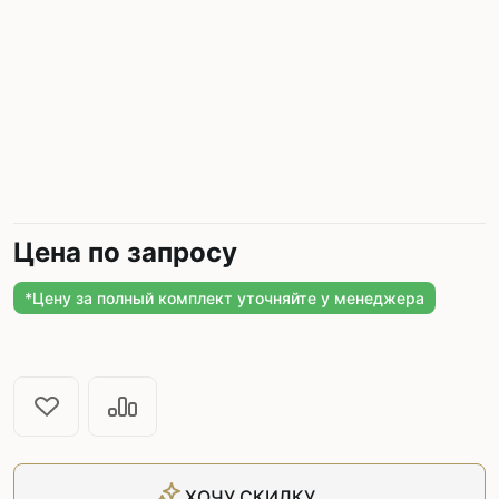
Цена по запросу
*Цену за полный комплект уточняйте у менеджера
ХОЧУ СКИДКУ