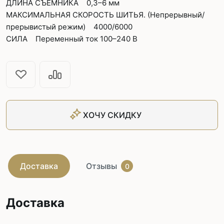
ДЛИНА СЪЕМНИКА 0,3–6 мм
МАКСИМАЛЬНАЯ СКОРОСТЬ ШИТЬЯ. (Непрерывный/
прерывистый режим) 4000/6000
СИЛА Переменный ток 100–240 В
ХОЧУ СКИДКУ
Доставка
Отзывы
0
Доставка