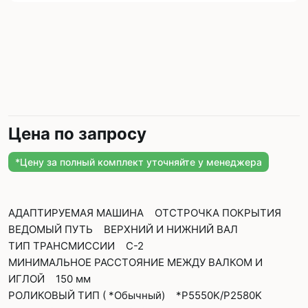
Цена по запросу
*Цену за полный комплект уточняйте у менеджера
АДАПТИРУЕМАЯ МАШИНА ОТСТРОЧКА ПОКРЫТИЯ
ВЕДОМЫЙ ПУТЬ ВЕРХНИЙ И НИЖНИЙ ВАЛ
ТИП ТРАНСМИССИИ С-2
МИНИМАЛЬНОЕ РАССТОЯНИЕ МЕЖДУ ВАЛКОМ И
ИГЛОЙ 150 мм
РОЛИКОВЫЙ ТИП ( *Обычный) *P5550K/P2580K