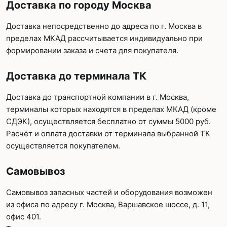
Доставка по городу Москва
Доставка непосредственно до адреса по г. Москва в
пределах МКАД рассчитывается индивидуально при
формировании заказа и счета для покупателя.
Доставка до терминала ТК
Доставка до транспортной компании в г. Москва,
терминалы которых находятся в пределах МКАД (кроме
СДЭК), осуществляется бесплатно от суммы 5000 руб.
Расчёт и оплата доставки от терминала выбранной ТК
осуществляется покупателем.
Самовывоз
Самовывоз запасных частей и оборудования возможен
из офиса по адресу г. Москва, Варшавское шоссе, д. 11,
офис 401.