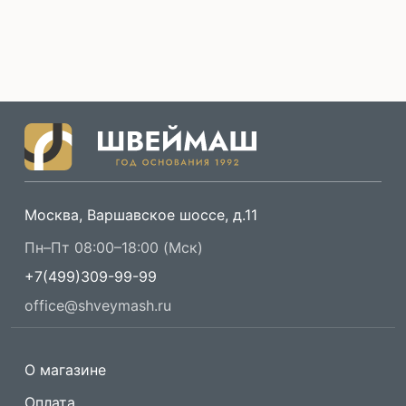
Москва, Варшавское шоссе, д.11
Пн–Пт 08:00–18:00 (Мск)
+7(499)309-99-99
office@shveymash.ru
О магазине
Оплата