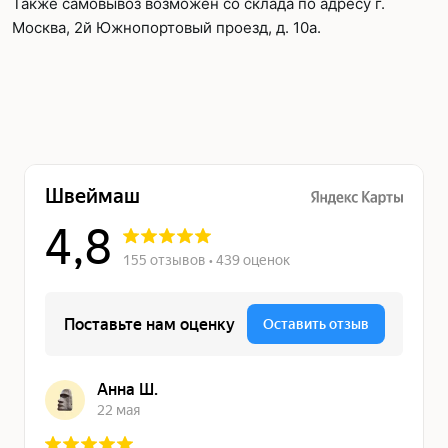
Также самовывоз возможен со склада по адресу г.
Москва, 2й Южнопортовый проезд, д. 10а.