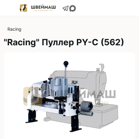
Racing
"Racing" Пуллер PY-C (562)