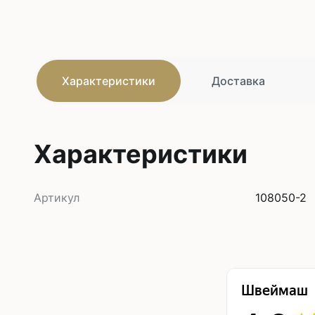
Характеристики
Доставка
Характеристики
Артикул
108050-2