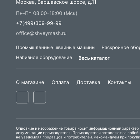
Москва, Варшавское шоссе, д.11
Пн–Пт 08:00–18:00 (Мск)
+7(499)309-99-99
office@shveymash.ru
Промышленные швейные машины
Раскройное обо
Набивное оборудование
Весь каталог
О магазине
Оплата
Доставка
Контакты
Описание и изображение товара носит информационный характер и
документации производителя. Производители оставляют за собой 
не уведомляя продавцов и потребителей. Рекомендуем при покуп