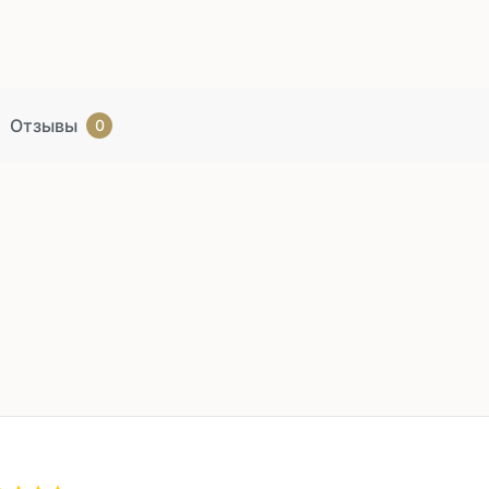
Отзывы
0