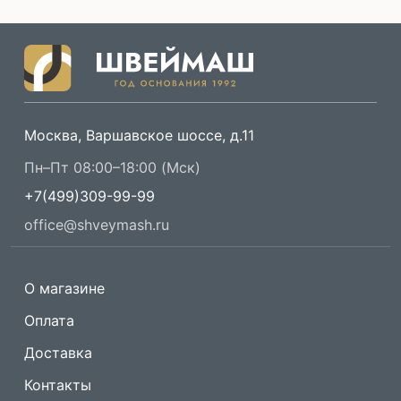
Москва, Варшавское шоссе, д.11
Пн–Пт 08:00–18:00 (Мск)
+7(499)309-99-99
office@shveymash.ru
О магазине
Оплата
Доставка
Контакты