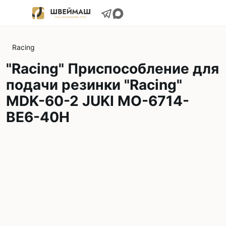
Racing
"Racing" Приспособление для
подачи резинки "Racing"
MDK-60-2 JUKI MO-6714-
BE6-40H