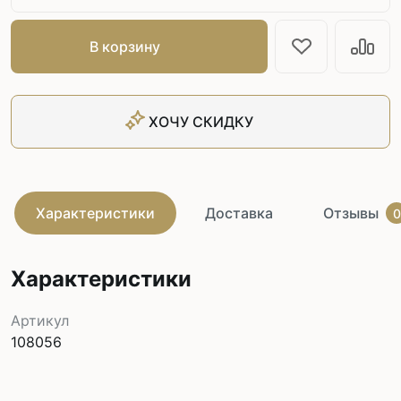
В корзину
ХОЧУ СКИДКУ
Характеристики
Доставка
Отзывы
0
Характеристики
Артикул
108056