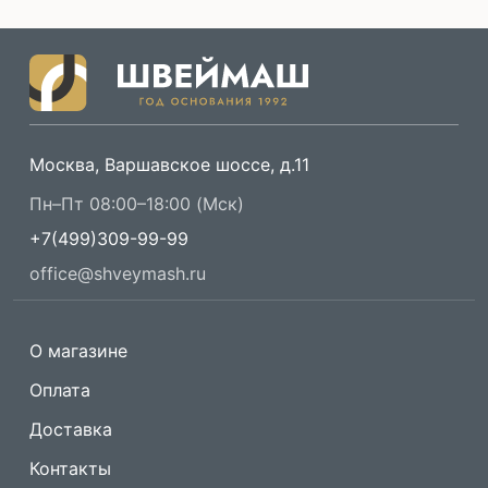
Москва, Варшавское шоссе, д.11
Пн–Пт 08:00–18:00 (Мск)
+7(499)309-99-99
office@shveymash.ru
О магазине
Оплата
Доставка
Контакты