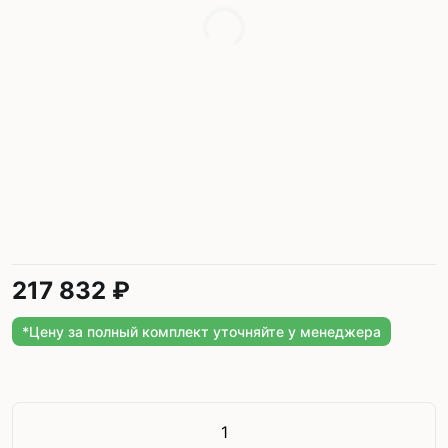
217 832 ₽
*Цену за полный комплект уточняйте у менеджера