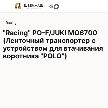
Racing
"Racing" PO-F/JUKI MO6700
(Ленточный транспортер с
устройством для втачивания
воротника "POLO")