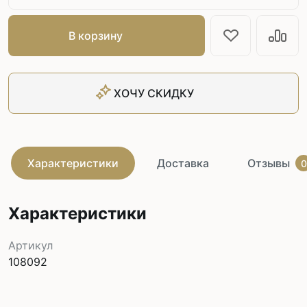
В корзину
ХОЧУ СКИДКУ
Характеристики
Доставка
Отзывы
0
Характеристики
Артикул
108092