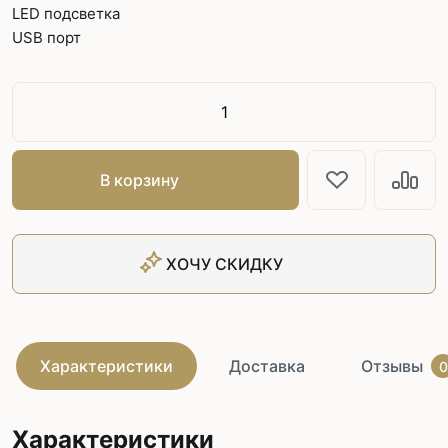
LED подсветка
USB порт
В корзину
ХОЧУ СКИДКУ
Характеристики
Доставка
Отзывы
0
Характеристики