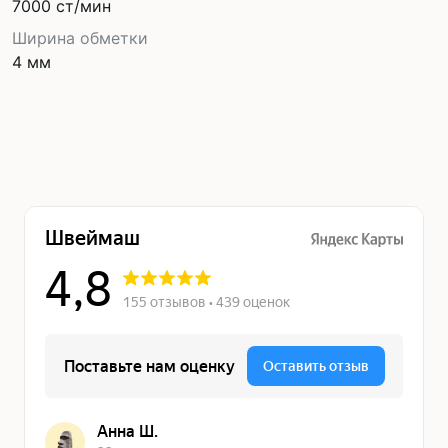
7000 ст/мин
Ширина обметки
4 мм