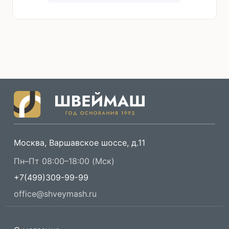
Москва, Варшавское шоссе, д.11
Пн–Пт 08:00–18:00 (Мск)
+7(499)309-99-99
office@shveymash.ru