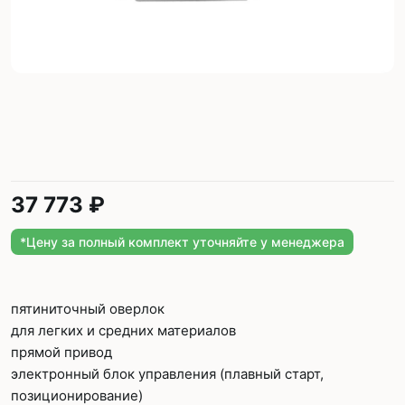
37 773 ₽
*Цену за полный комплект уточняйте у менеджера
пятиниточный оверлок
для легких и средних материалов
прямой привод
электронный блок управления (плавный старт,
позиционирование)