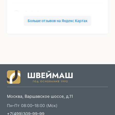
Москва, Варшавское шоссе, д.11
Пн–Пт 08:00–18:00 (Мск)
+7(499)309-99-99