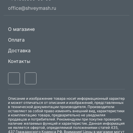
office@shveymash.ru
О магазине
Оплата
Доставка
Контакты
Описание и изображение товара носит информационный характер
и может отличаться от описания и изображений, представленных
в технической документации производителя. Производители
оставляют за собой право изменять внешний вид, характеристики
и комплектацию товара, предварительно не уведомляя
продавцов и потребителей. Рекомендуем при покупке проверять
наличие желаемых функций и характеристик. Данная информация
не является офертой, определяемой положениями статей 435,
437 Гражданского Кодекса РФ. Внимание! Цены в магазине могут