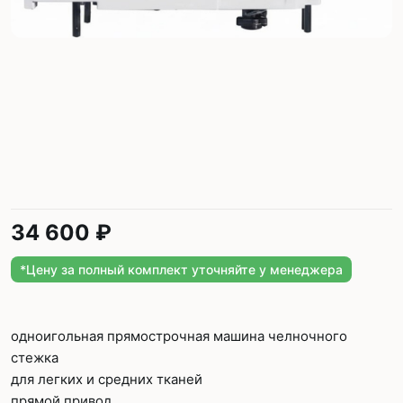
34 600 ₽
*Цену за полный комплект уточняйте у менеджера
одноигольная прямострочная машина челночного
стежка
для легких и средних тканей
прямой привод