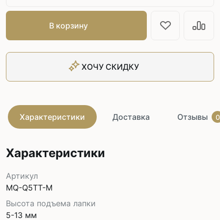
В корзину
ХОЧУ СКИДКУ
Характеристики
Доставка
Отзывы
0
Характеристики
Артикул
MQ-Q5TT-M
Высота подъема лапки
5-13 мм