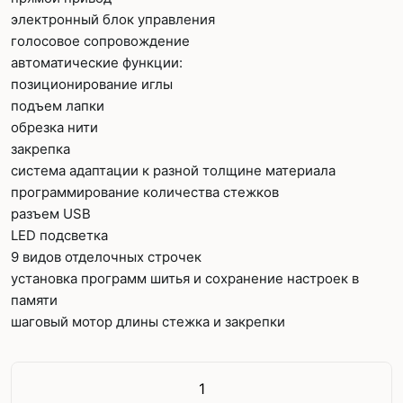
электронный блок управления
голосовое сопровождение
автоматические функции:
позиционирование иглы
подъем лапки
обрезка нити
закрепка
система адаптации к разной толщине материала
программирование количества стежков
разъем USB
LED подсветка
9 видов отделочных строчек
установка программ шитья и сохранение настроек в
памяти
шаговый мотор длины стежка и закрепки