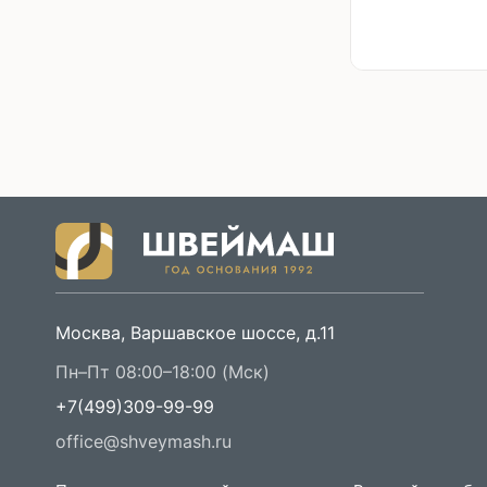
Москва, Варшавское шоссе, д.11
Пн–Пт 08:00–18:00 (Мск)
+7(499)309-99-99
office@shveymash.ru