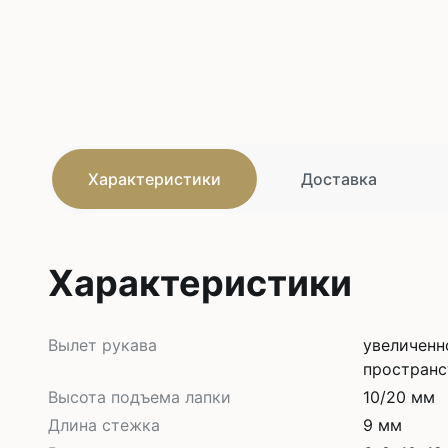
Характеристики
Доставка
Характеристики
Вылет рукава
увеличенн
пространс
Высота подъема лапки
10/20 мм
Длина стежка
9 мм