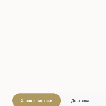
Характеристики
Доставка