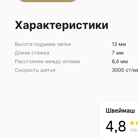
Характеристики
Высота подъема лапки
13 мм
Длина стежка
7 мм
Расстояние между иглами
6,4 мм
Скорость шитья
3000 ст/м