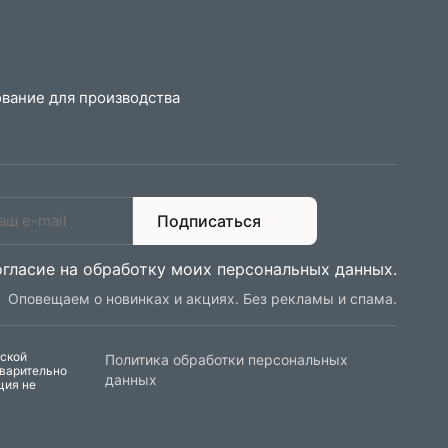
вание для производства
Подписаться
огласие на обработку моих персональных данных
.
Оповещаем о новинках и акциях. Без рекламы и спама.
еской
Политика обработки персональных
дварительно
данных
ция не