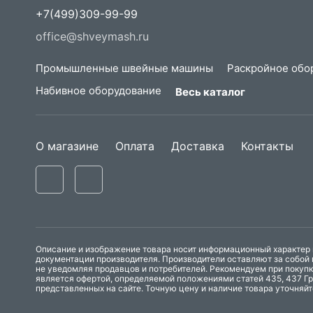
+7(499)309-99-99
office@shveymash.ru
Промышленные швейные машины
Раскройное обо
Набивное оборудование
Весь каталог
О магазине
Оплата
Доставка
Контакты
Описание и изображение товара носит информационный характер и
документации производителя. Производители оставляют за собой 
не уведомляя продавцов и потребителей. Рекомендуем при покуп
является офертой, определяемой положениями статей 435, 437 Гр
представленных на сайте. Точную цену и наличие товара уточняй