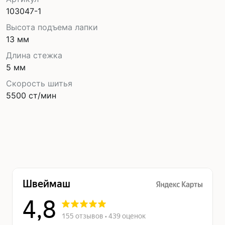
103047-1
Высота подъема лапки
13 мм
Длина стежка
5 мм
Скорость шитья
5500 ст/мин