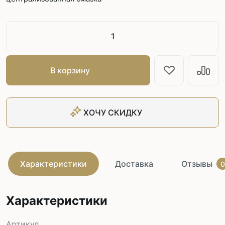
В корзину
ХОЧУ СКИДКУ
Характеристики
Доставка
Отзывы
0
Характеристики
Артикул