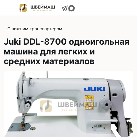
С нижним транспортером
Juki DDL-8700 одноигольная
машина для легких и
средних материалов