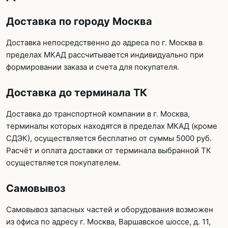
Доставка по городу Москва
Доставка непосредственно до адреса по г. Москва в
пределах МКАД рассчитывается индивидуально при
формировании заказа и счета для покупателя.
Доставка до терминала ТК
Доставка до транспортной компании в г. Москва,
терминалы которых находятся в пределах МКАД (кроме
СДЭК), осуществляется бесплатно от суммы 5000 руб.
Расчёт и оплата доставки от терминала выбранной ТК
осуществляется покупателем.
Самовывоз
Самовывоз запасных частей и оборудования возможен
из офиса по адресу г. Москва, Варшавское шоссе, д. 11,