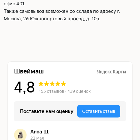
офис 401.
Также самовывоз возможен со склада по адресу г.
Москва, 2й Южнопортовый проезд, д. 10а.