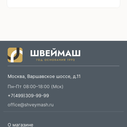
Москва, Варшавское шоссе, д.11
Пн–Пт 08:00–18:00 (Мск)
+7(499)309-99-99
office@shveymash.ru
О магазине