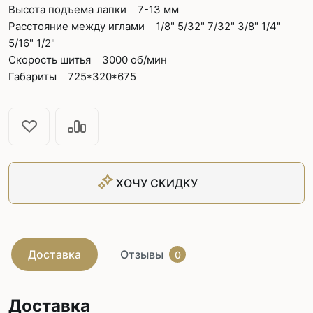
Высота подъема лапки 7-13 мм
Расстояние между иглами 1/8" 5/32" 7/32" 3/8" 1/4"
5/16" 1/2"
Скорость шитья 3000 об/мин
Габариты 725*320*675
ХОЧУ СКИДКУ
Доставка
Отзывы
0
Доставка