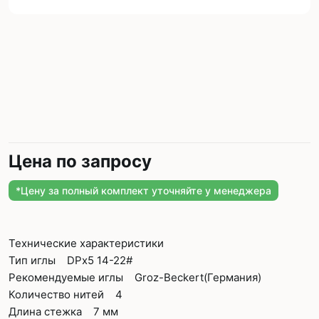
Цена по запросу
*Цену за полный комплект уточняйте у менеджера
Технические характеристики
Тип иглы DPx5 14-22#
Рекомендуемые иглы Groz-Beckert(Германия)
Количество нитей 4
Длина стежка 7 мм