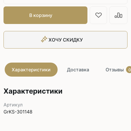
В корзину
ХОЧУ СКИДКУ
Характеристики
Доставка
Отзывы
0
Характеристики
Артикул
GrKS-301148