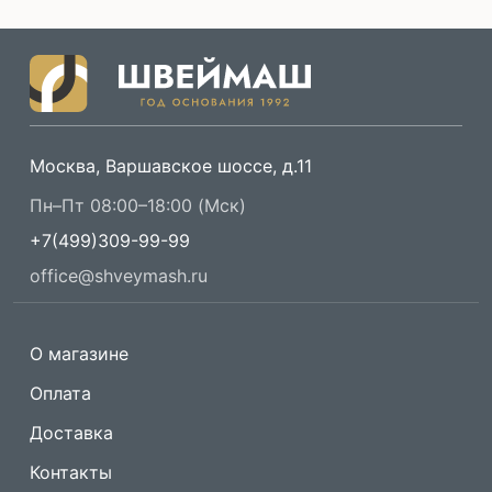
Москва, Варшавское шоссе, д.11
Пн–Пт 08:00–18:00 (Мск)
+7(499)309-99-99
office@shveymash.ru
О магазине
Оплата
Доставка
Контакты