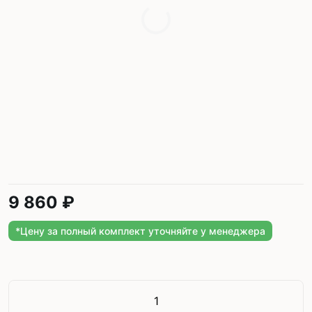
9 860 ₽
*Цену за полный комплект уточняйте у менеджера